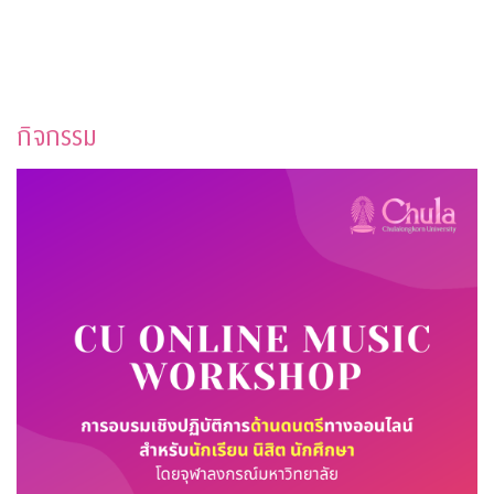
กิจกรรม