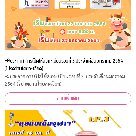
📢ประกาศ การเปิดให้ลงทะเบียนรอบที่ 3 ประจำเดือนมกราคม 2564
(โปรดอ่านโดยละเอียด)
📢ประกาศ การเปิดให้ลงทะเบียนรอบที่ 3 ประจำเดือนมกราคม
2564 (โปรดอ่านโดยละเอียด)
อ่านเพิ่มเติม