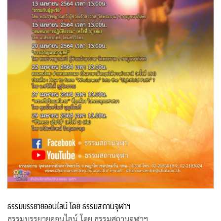
ธรรมบรรยายออนไลน์ โดย ธรรมสถานจุฬาฯ
ธรรมบรรยายออนไลน์ โดย ธรรมสถานจุฬาฯ