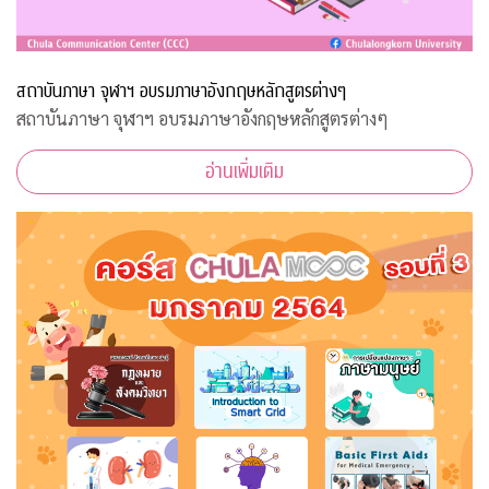
สถาบันภาษา จุฬาฯ อบรมภาษาอังกฤษหลักสูตรต่างๆ
สถาบันภาษา จุฬาฯ อบรมภาษาอังกฤษหลักสูตรต่างๆ
อ่านเพิ่มเติม