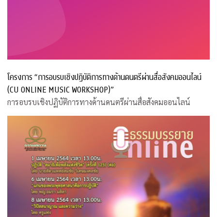
โครงการ “การอบรบเชิงปฏิบัติการทางด้านดนตรีผ่านสื่อสังคมออนไลน์
(CU ONLINE MUSIC WORKSHOP)”
การอบรบเชิงปฏิบัติการทางด้านดนตรีผ่านสื่อสังคมออนไลน์