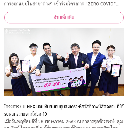
การออกแบบในสาขาต่างๆ เข้าร่วมโครงการ “ZERO COVID”
เพื่อให้ความช่วยเหลือด้านการออกแบบแก่โรงพยาบาลของรัฐ
อ่านเพิ่มเติม
พร้อมคำแนะนำการออกแบบสถานที่รองรับผู้ป่วยจากเชื้อ
โครงการ CU NEX มอบเงินสมทบทุนสงเคราะห์สวัสดิภาพนิสิตจุฬาฯ ที่ได้
รับผลกระทบจากโควิด-19
เมื่อวันพฤหัสบดีที่ 28 พฤษภาคม 2563 ณ อาคารจุลจักรพงษ์ คุณ