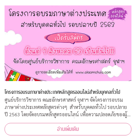
โครงการอบรมภาษาต่างประเทศหลักสูตรออนไลน์สำหรับบุคคลทั่วไป
ศูนย์บริการวิชาการ คณะอักษรศาสตร์ จุฬาฯ จัดโครงการอบรม
ภาษาต่างประเทศหลักสูตรต่างๆ สำหรับบุคคลทั่วไป รอบปลาย
ปี 2563 โดยจัดอบรมหลักสูตรออนไลน์ เพื่อความปลอดภัยของผู้
สอนและผู้เข้าร่วมการอบรมทุกคนเนื่องจากสถานการณ์โควิด-19
อ่านเพิ่มเติม
ทำให้ไม่สามารถจัดอบรมในห้องเรียนรูป