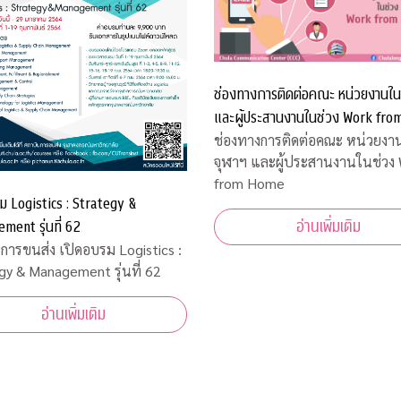
ช่องทางการติดต่อคณะ หน่วยงานใน
และผู้ประสานงานในช่วง Work fr
ช่องทางการติดต่อคณะ หน่วยงา
จุฬาฯ และผู้ประสานงานในช่วง
from Home
ม Logistics : Strategy &
ent รุ่นที่ 62
อ่านเพิ่มเติม
การขนส่ง เปิดอบรม Logistics :
gy & Management รุ่นที่ 62
อ่านเพิ่มเติม