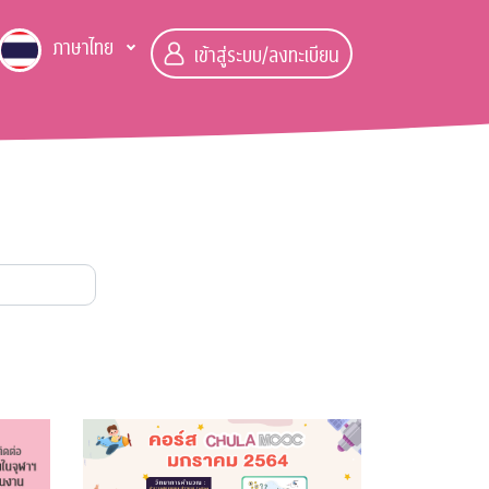
ภาษาไทย
เข้าสู่ระบบ/ลงทะเบียน