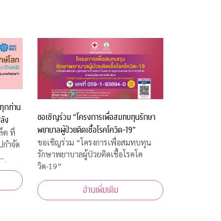
ทุกท่าน
ขอเชิญร่วม “โครงการเพื่อสมทบทุนรักษา
ลัง
พยาบาลผู้ป่วยติดเชื้อโรคโควิด-19”
ต ที่
ขอเชิญร่วม “โครงการเพื่อสมทบทุน
ไปกำจัด
รักษาพยาบาลผู้ป่วยติดเชื้อโรคโค
วิด-19”
 บาท
อ่านเพิ่มเติม
ร็ง