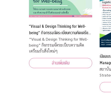
“Visual & Design Thinking for Well-
being” กิจกรรมจัดระเบียบความคิดเตรียม
รับสิ่งใหม่ๆ
“Visual & Design Thinking for Well-
being” กิจกรรมจัดระเบียบความคิด
เตรียมรับสิ่งใหม่ๆ
เปิดอบร
Managem
อ่านเพิ่มเติม
สถาบัน
Strate