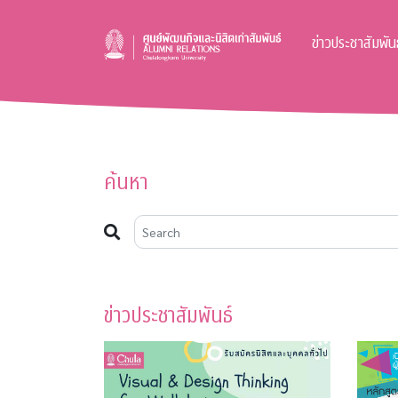
ข่าวประชาสัมพันธ
ค้นหา
ข่าวประชาสัมพันธ์