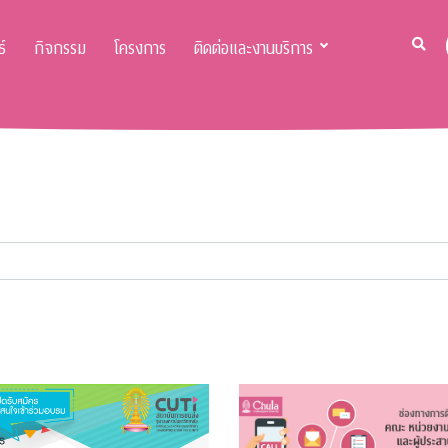
์
กิจกรรม
โครงการ
ติดต่อและงานบริการ