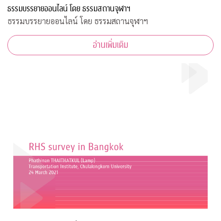
ธรรมบรรยายออนไลน์ โดย ธรรมสถานจุฬาฯ
ธรรมบรรยายออนไลน์ โดย ธรรมสถานจุฬาฯ
อ่านเพิ่มเติม