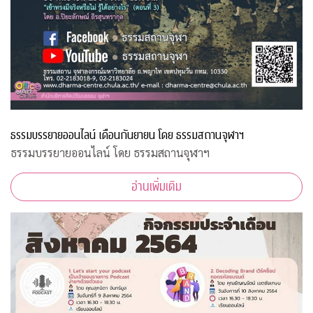
ธรรมบรรยายออนไลน์ เดือนกันยายน โดย ธรรมสถานจุฬาฯ
ธรรมบรรยายออนไลน์ โดย ธรรมสถานจุฬาฯ
อ่านเพิ่มเติม