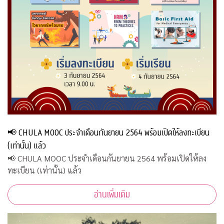
📢 CHULA MOOC ประจำเดือนกันยายน 2564 พร้อมเปิดให้ลงทะเบียน
(เท่านั้น) แล้ว
📢 CHULA MOOC ประจำเดือนกันยายน 2564 พร้อมเปิดให้ลง
ทะเบียน (เท่านั้น) แล้ว
อ่านเพิ่มเติม