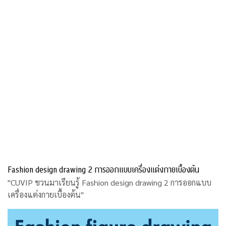
Fashion design drawing 2 การออกแบบเครื่องแต่งกายเบื้องต้น
"CUVIP ชวนมาเรียนรู้ Fashion design drawing 2 การออกแบบ
เครื่องแต่งกายเบื้องต้น"