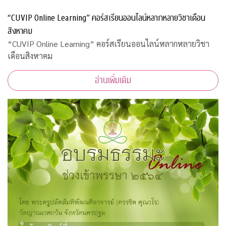
“CUVIP Online Learning” คอร์สเรียนออนไลน์หลากหลายวิชาเดือน
สิงหาคม
“CUVIP Online Learning” คอร์สเรียนออนไลน์หลากหลายวิชา
เดือนสิงหาคม
อ่านเพิ่มเติม