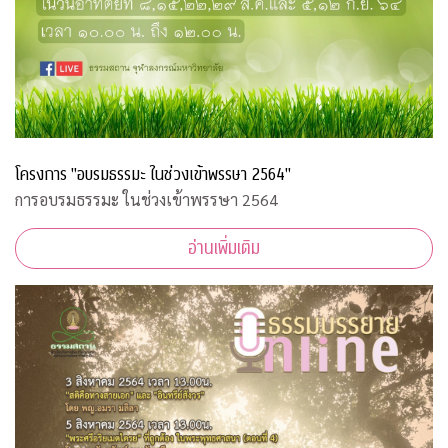
โครงการ "อบรมธรรมะ ในช่วงเข้าพรรษา 2564"
การอบรมธรรมะ ในช่วงเข้าพรรษา 2564
อ่านเพิ่มเติม