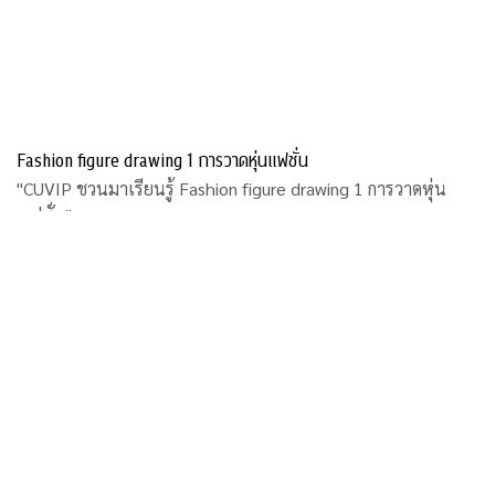
Fashion figure drawing 1 การวาดหุ่นแฟชั่น
"CUVIP ชวนมาเรียนรู้ Fashion figure drawing 1 การวาดหุ่น
แฟชั่น"