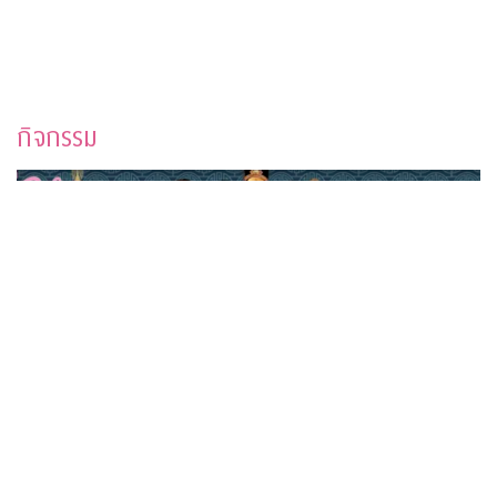
กิจกรรม