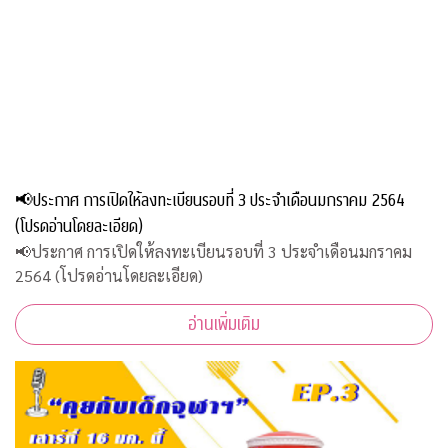
📢ประกาศ การเปิดให้ลงทะเบียนรอบที่ 3 ประจำเดือนมกราคม 2564
(โปรดอ่านโดยละเอียด)
📢ประกาศ การเปิดให้ลงทะเบียนรอบที่ 3 ประจำเดือนมกราคม
2564 (โปรดอ่านโดยละเอียด)
อ่านเพิ่มเติม