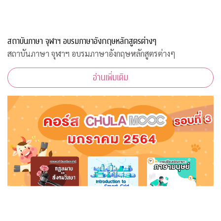
สถาบันภาษา จุฬาฯ อบรมภาษาอังกฤษหลักสูตรต่างๆ
สถาบันภาษา จุฬาฯ อบรมภาษาอังกฤษหลักสูตรต่างๆ
อ่านเพิ่มเติม