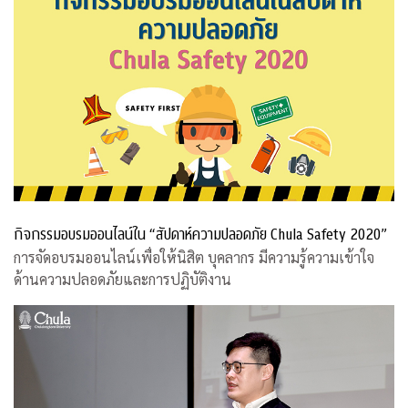
กิจกรรมอบรมออนไลน์ใน “สัปดาห์ความปลอดภัย Chula Safety 2020”
การจัดอบรมออนไลน์เพื่อให้นิสิต บุคลากร มีความรู้ความเข้าใจ
ด้านความปลอดภัยและการปฏิบัติงาน