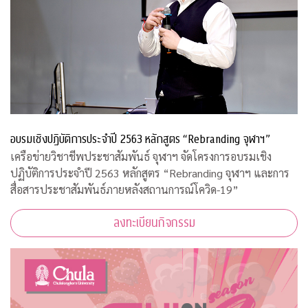
อบรมเชิงปฏิบัติการประจำปี 2563 หลักสูตร “Rebranding จุฬาฯ”
เครือข่ายวิชาชีพประชาสัมพันธ์ จุฬาฯ จัดโครงการอบรมเชิง
ปฏิบัติการประจำปี 2563 หลักสูตร “Rebranding จุฬาฯ และการ
สื่อสารประชาสัมพันธ์ภายหลังสถานการณ์โควิด-19”
ลงทะเบียนกิจกรรม