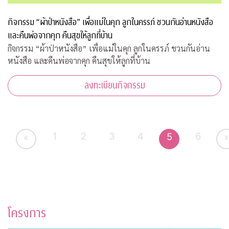
กิจกรรม “ผ้าป่าหนังสือ” เพื่อแม่ในคุก ลูกในครรภ์ ชวนกันอ่านหนังสือ
และคืนพ่อจากคุก คืนสุขให้ลูกที่บ้าน
กิจกรรม “ผ้าป่าหนังสือ” เพื่อแม่ในคุก ลูกในครรภ์ ชวนกันอ่าน
หนังสือ และคืนพ่อจากคุก คืนสุขให้ลูกที่บ้าน
ลงทะเบียนกิจกรรม
1
2
3
4
6
5
«
»
โครงการ