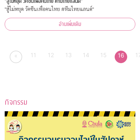
"สู้ไม่หยุด วัคซีนเพื่อคนไทย #ทีมไทยแลนด์"
"สู้ไม่หยุด วัคซีนเพื่อคนไทย #ทีมไทยแลนด์"
อ่านเพิ่มเติม
11
12
13
14
15
1
16
«
กิจกรรม