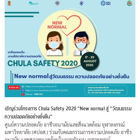
เชิญร่วมโครงการ Chula Safety 2020 “New normal สู่ “วัฒนธรรม
ความปลอดภัยอย่างยั่งยืน”
ศูนย์ความปลอดภัย อาชีวอนามัยและสิ่งแวดล้อม จุฬาลงกรณ์
มหาวิทยาลัย (ศปอส.) ร่วมกับคณะกรรมการความปลอดภัย อาชีว
อนามัย และสภาพแวดล้อมในการทำงาน จุฬาลงกรณ์