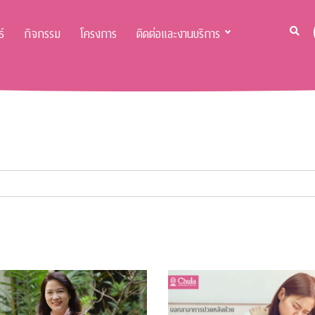
์
กิจกรรม
โครงการ
ติดต่อและงานบริการ