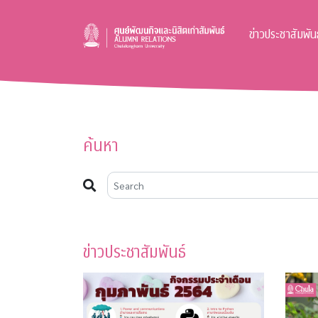
ข่าวประชาสัมพันธ
ค้นหา
ข่าวประชาสัมพันธ์