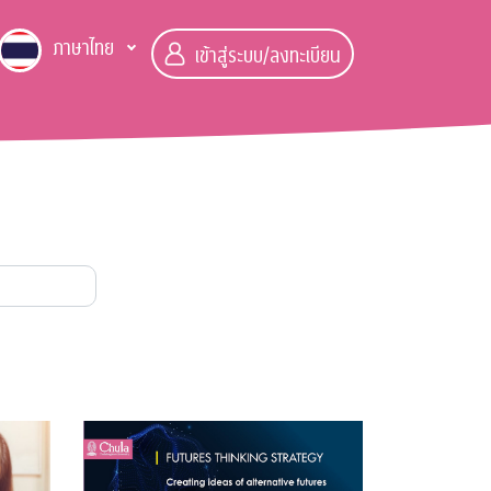
ภาษาไทย
เข้าสู่ระบบ/ลงทะเบียน