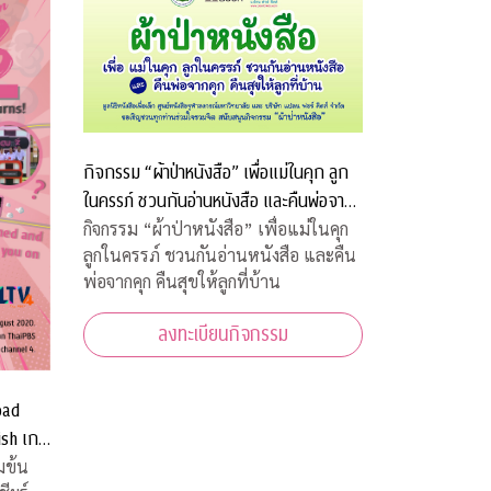
กิจกรรม “ผ้าป่าหนังสือ” เพื่อแม่ในคุก ลูก
ในครรภ์ ชวนกันอ่านหนังสือ และคืนพ่อจาก
คุก คืนสุขให้ลูกที่บ้าน
กิจกรรม “ผ้าป่าหนังสือ” เพื่อแม่ในคุก
ลูกในครรภ์ ชวนกันอ่านหนังสือ และคืน
พ่อจากคุก คืนสุขให้ลูกที่บ้าน
ลงทะเบียนกิจกรรม
oad
ish เกม
บ้านท่าน
มข้น