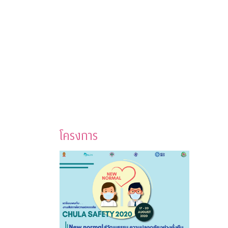
โครงการ