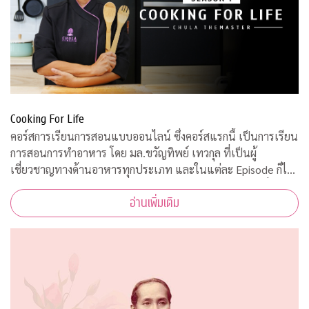
Cooking For Life
คอร์สการเรียนการสอนแบบออนไลน์ ซึ่งคอร์สแรกนี้ เป็นการเรียน
การสอนการทำอาหาร โดย มล.ขวัญทิพย์ เทวกุล ที่เป็นผู้
เชี่ยวชาญทางด้านอาหารทุกประเภท และในแต่ละ Episode ก็ได้
รับความร่วมมือจากคณาจารย์ ผู้ทรงคุณวุฒิ จากคณะต่างๆ ที่มาให้
อ่านเพิ่มเติม
ความรู้ ตามหลักวิชาการอีกด้วย