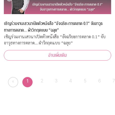
เชิญร่วมงานเสวนาเปิดตัวหนังสือ “อัจฉริยะการตลาด 0.1” จับอาวุธ
ทางการตลาด… ฝ่าวิกฤตแบบ “ฉลุย”
เชิญร่วมงานเสวนาเปิดตัวหนังสือ “อัจฉริยะการตลาด 0.1” จับ
อาวุธทางการตลาด… ฝ่าวิกฤตแบบ “ฉลุย”
อ่านเพิ่มเติม
2
3
4
5
6
1
«