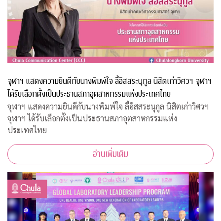
จุฬาฯ แสดงความยินดีกับนางพิมพ์ใจ ลี้อิสสระนุกูล นิสิตเก่าวิศวฯ จุฬาฯ
ได้รับเลือกตั้งเป็นประธานสภาอุตสาหกรรมแห่งประเทศไทย
จุฬาฯ แสดงความยินดีกับนางพิมพ์ใจ ลี้อิสสระนุกูล นิสิตเก่าวิศวฯ
จุฬาฯ ได้รับเลือกตั้งเป็นประธานสภาอุตสาหกรรมแห่ง
ประเทศไทย
อ่านเพิ่มเติม