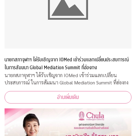
นายกสภาจุฬาฯ ได้รับเชิญจาก IOMed เข้าร่วมแลกเปลี่ยนประสบการณ์
ในการสัมมนา Global Mediation Summit ที่ฮ่องกง
นายกสภาจุฬาฯ ได้รับเชิญจาก IOMed เข้าร่วมแลกเปลี่ยน
ประสบการณ์ ในการสัมมนา Global Mediation Summit ที่ฮ่องกง
อ่านเพิ่มเติม