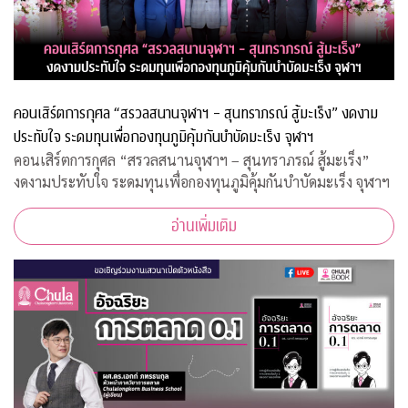
คอนเสิร์ตการกุศล “สรวลสนานจุฬาฯ – สุนทราภรณ์ สู้มะเร็ง” งดงาม
ประทับใจ ระดมทุนเพื่อกองทุนภูมิคุ้มกันบำบัดมะเร็ง จุฬาฯ
คอนเสิร์ตการกุศล “สรวลสนานจุฬาฯ – สุนทราภรณ์ สู้มะเร็ง”
งดงามประทับใจ ระดมทุนเพื่อกองทุนภูมิคุ้มกันบำบัดมะเร็ง จุฬาฯ
อ่านเพิ่มเติม