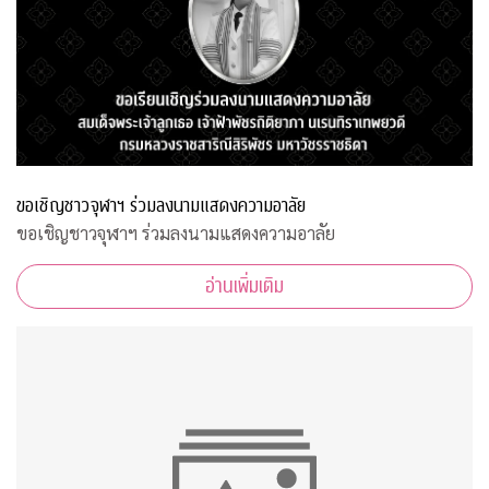
ขอเชิญชาวจุฬาฯ ร่วมลงนามแสดงความอาลัย
ขอเชิญชาวจุฬาฯ ร่วมลงนามแสดงความอาลัย
อ่านเพิ่มเติม