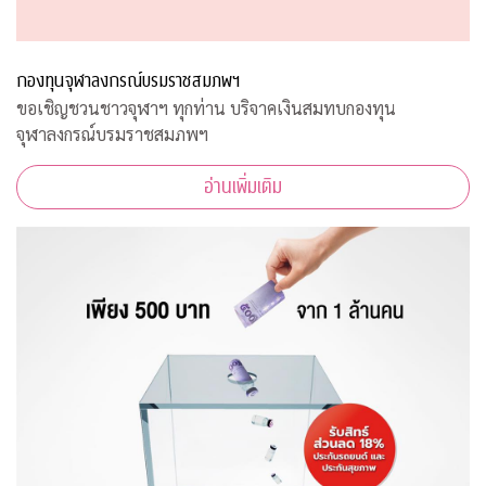
กองทุนจุฬาลงกรณ์บรมราชสมภพฯ
ขอเชิญชวนชาวจุฬาฯ ทุกท่าน บริจาคเงินสมทบกองทุน
จุฬาลงกรณ์บรมราชสมภพฯ
อ่านเพิ่มเติม