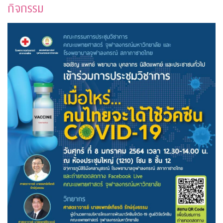
กิจกรรม