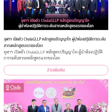
จุฬาฯ เปิดตัว ChulaGLLP หลักสูตรปริญญาโท ผู้นำห้องปฏิบัติการระดับ
สากลหลักสูตรแรกของโลก
จุฬาฯ เปิดตัว ChulaGLLP หลักสูตรปริญญาโท ผู้นำห้องปฏิบัติ
การระดับสากลหลักสูตรแรกของโลก
อ่านเพิ่มเติม