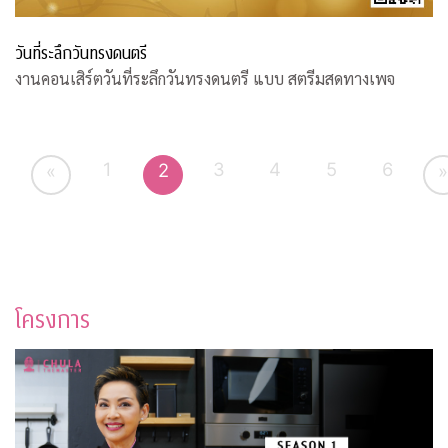
วันที่ระลึกวันทรงดนตรี
งานคอนเสิร์ตวันที่ระลึกวันทรงดนตรี แบบ สตรีมสดทางเพจ
1
3
4
5
6
2
«
»
โครงการ