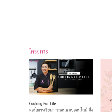
โครงการ
Cooking For Life
คอร์สการเรียนการสอนแบบออนไลน์ ซึ่ง