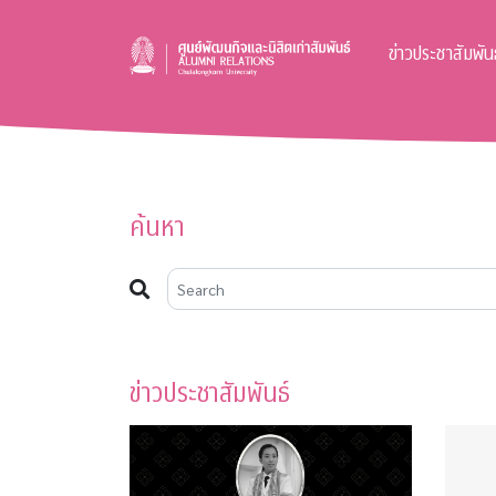
ข่าวประชาสัมพันธ
ค้นหา
ข่าวประชาสัมพันธ์