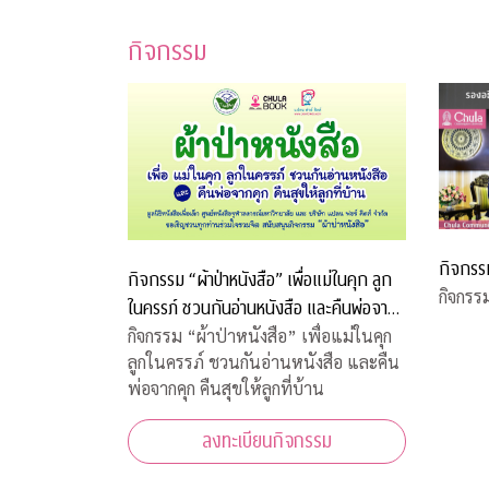
กิจกรรม
กิจกรร
กิจกรรม “ผ้าป่าหนังสือ” เพื่อแม่ในคุก ลูก
กิจกรร
ในครรภ์ ชวนกันอ่านหนังสือ และคืนพ่อจาก
คุก คืนสุขให้ลูกที่บ้าน
กิจกรรม “ผ้าป่าหนังสือ” เพื่อแม่ในคุก
ลูกในครรภ์ ชวนกันอ่านหนังสือ และคืน
พ่อจากคุก คืนสุขให้ลูกที่บ้าน
ลงทะเบียนกิจกรรม