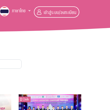
ภาษาไทย
เข้าสู่ระบบ/ลงทะเบียน