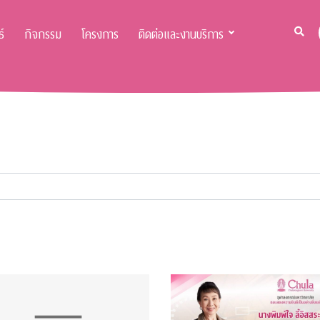
์
กิจกรรม
โครงการ
ติดต่อและงานบริการ