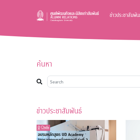
ข่าวประชาสัมพันธ
ค้นหา
ข่าวประชาสัมพันธ์