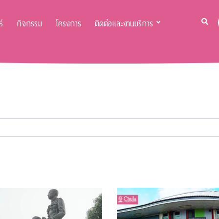
์
กิจกรรม
โครงการ
ติดต่อและงานบริการ