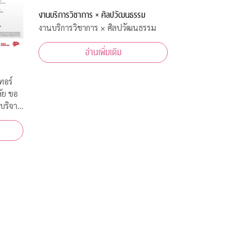
งานบริการวิชาการ × ศิลปวัฒนธรรม
งานบริการวิชาการ × ศิลปวัฒนธรรม
อ่านเพิ่มเติม
ทอร์
ัย ขอ
บริจาค
ทยในการ
ีนต้าน