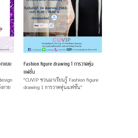
ออกแบบ
Fashion figure drawing 1 การวาดหุ่น
แฟชั่น
design
"CUVIP ชวนมาเรียนรู้ Fashion figure
่งกาย
drawing 1 การวาดหุ่นแฟชั่น"