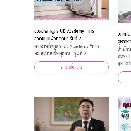
อบรมหลักสูตร UD Academy “การ
วิดีทัศ
ออกแบบเพื่อทุกคน” รุ่นที่ 2
จุฬาลง
อบรมหลักสูตร UD Academy “การ
สำนักบ
ออกแบบเพื่อทุกคน” รุ่นที่ 2
ฉลอง 
จุฬาลง
อ่านเพิ่มเติม