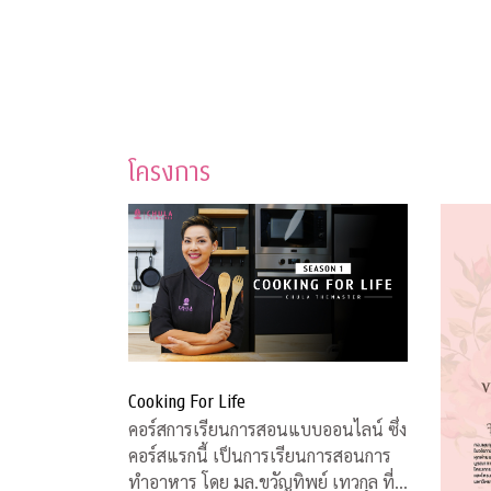
โครงการ
Cooking For Life
คอร์สการเรียนการสอนแบบออนไลน์ ซึ่ง
คอร์สแรกนี้ เป็นการเรียนการสอนการ
ทำอาหาร โดย มล.ขวัญทิพย์ เทวกุล ที่