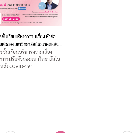
ชั้นเรียนบริหารความเสี่ยง หัวข้อ
ับตัวของมหาวิทยาลัยในอนาคตหลัง
19”
รชั้นเรียนบริหารความเสี่ยง
 “การปรับตัวของมหาวิทยาลัยใน
หลัง COVID-19”