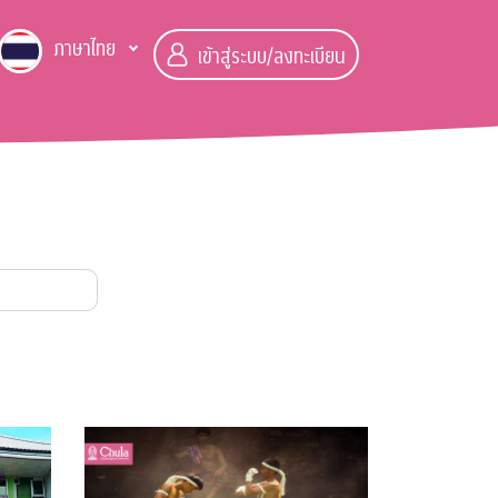
ภาษาไทย
เข้าสู่ระบบ/ลงทะเบียน