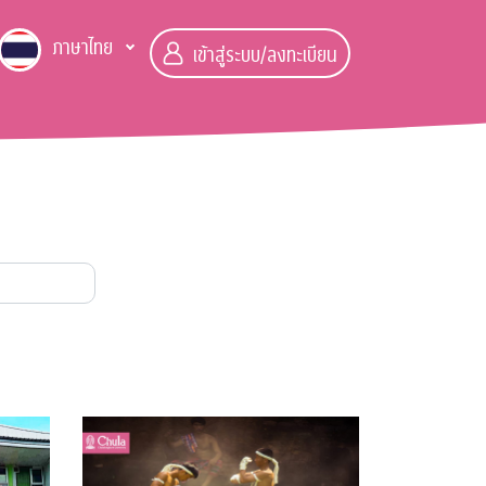
ภาษาไทย
เข้าสู่ระบบ/ลงทะเบียน