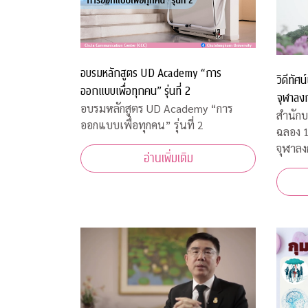
อบรมหลักสูตร UD Academy “การ
วิดีทัศ
ออกแบบเพื่อทุกคน” รุ่นที่ 2
จุฬาลง
อบรมหลักสูตร UD Academy “การ
สำนักบ
ออกแบบเพื่อทุกคน” รุ่นที่ 2
ฉลอง 
จุฬาลง
อ่านเพิ่มเติม