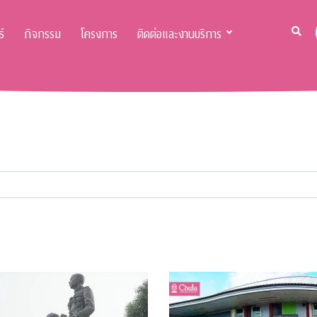
์
กิจกรรม
โครงการ
ติดต่อและงานบริการ