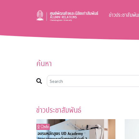
ข่าวประชาสัมพันธ
ค้นหา
ข่าวประชาสัมพันธ์