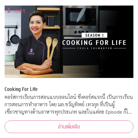
Cooking For Life
คอร์สการเรียนการสอนแบบออนไลน์ ซึ่งคอร์สแรกนี้ เป็นการเรียน
การสอนการทำอาหาร โดย มล.ขวัญทิพย์ เทวกุล ที่เป็นผู้
เชี่ยวชาญทางด้านอาหารทุกประเภท และในแต่ละ Episode ก็ได้
รับความร่วมมือจากคณาจารย์ ผู้ทรงคุณวุฒิ จากคณะต่างๆ ที่มาให้
อ่านเพิ่มเติม
ความรู้ ตามหลักวิชาการอีกด้วย