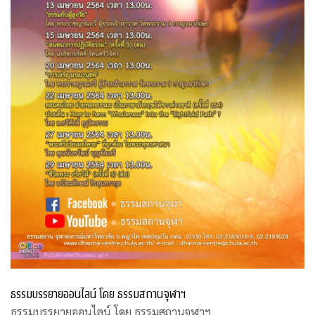
ธรรมบรรยายออนไลน์ โดย ธรรมสถานจุฬาฯ
ธรรมบรรยายออนไลน์ โดย ธรรมสถานจุฬาฯ