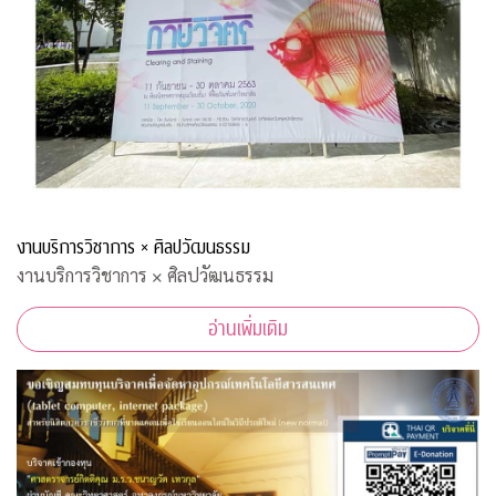
งานบริการวิชาการ × ศิลปวัฒนธรรม
งานบริการวิชาการ × ศิลปวัฒนธรรม
อ่านเพิ่มเติม