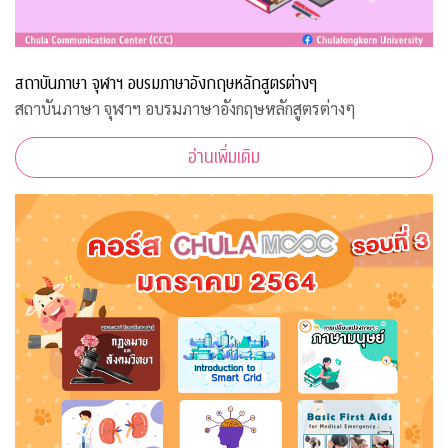
สถาบันภาษา จุฬาฯ อบรมภาษาอังกฤษหลักสูตรต่างๆ
สถาบันภาษา จุฬาฯ อบรมภาษาอังกฤษหลักสูตรต่างๆ
อ่านเพิ่มเติม