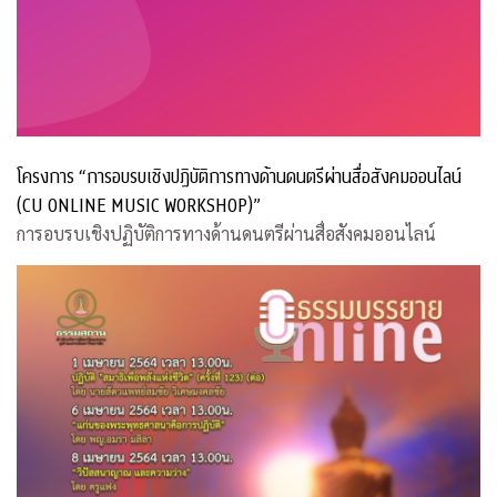
โครงการ “การอบรบเชิงปฏิบัติการทางด้านดนตรีผ่านสื่อสังคมออนไลน์
(CU ONLINE MUSIC WORKSHOP)”
การอบรบเชิงปฏิบัติการทางด้านดนตรีผ่านสื่อสังคมออนไลน์