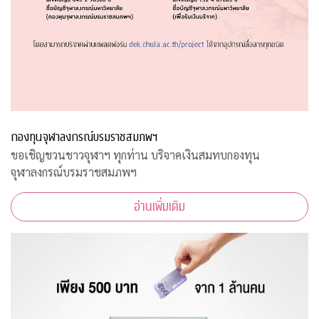
กองทุนจุฬาลงกรณ์บรมราชสมภพฯ
ขอเชิญชวนชาวจุฬาฯ ทุกท่าน บริจาคเงินสมทบกองทุน
จุฬาลงกรณ์บรมราชสมภพฯ
อ่านเพิ่มเติม