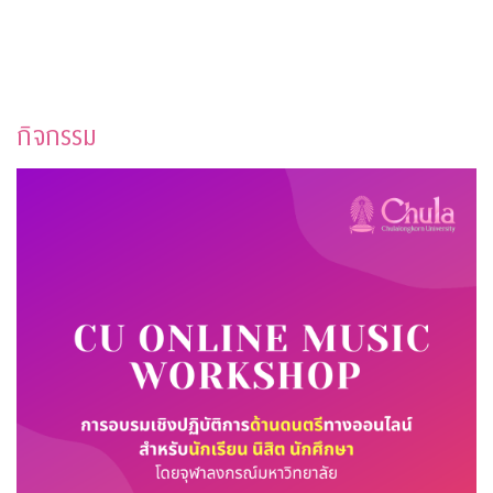
กิจกรรม