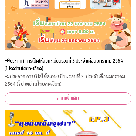
📢ประกาศ การเปิดให้ลงทะเบียนรอบที่ 3 ประจำเดือนมกราคม 2564
(โปรดอ่านโดยละเอียด)
📢ประกาศ การเปิดให้ลงทะเบียนรอบที่ 3 ประจำเดือนมกราคม
2564 (โปรดอ่านโดยละเอียด)
อ่านเพิ่มเติม