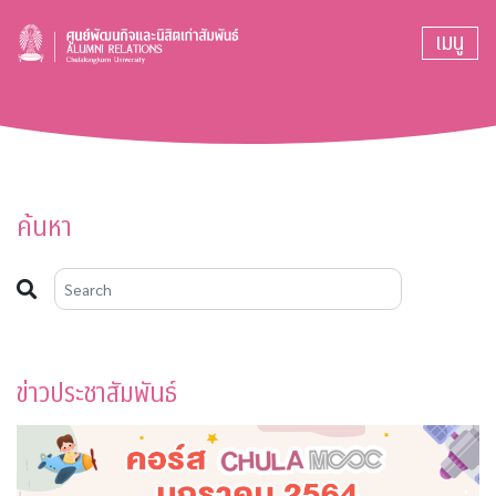
เมนู
ค้นหา
ข่าวประชาสัมพันธ์