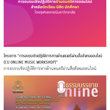
โครงการ “การอบรบเชิงปฏิบัติการทางด้านดนตรีผ่านสื่อสังคมออนไลน์
(CU ONLINE MUSIC WORKSHOP)”
การอบรบเชิงปฏิบัติการทางด้านดนตรีผ่านสื่อสังคมออนไลน์