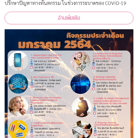
ปรึกษาปัญหาทางทันตกรรม ในช่วงการระบาดของ COVID-19
อ่านเพิ่มเติม