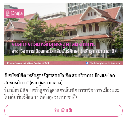
รับสมัครนิสิต “หลักสูตรรัฐศาสตรบัณฑิต สาขาวิชาการเมืองและโลก
สัมพันธ์ศึกษา” (หลักสูตรนานาชาติ)
รับสมัครนิสิต “หลักสูตรรัฐศาสตรบัณฑิต สาขาวิชาการเมืองและ
โลกสัมพันธ์ศึกษา” (หลักสูตรนานาชาติ)
อ่านเพิ่มเติม