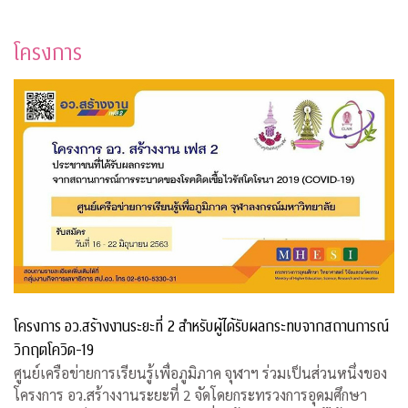
โครงการ
โครงการ อว.สร้างงานระยะที่ 2 สำหรับผู้ได้รับผลกระทบจากสถานการณ์
วิกฤตโควิด-19
ศูนย์เครือข่ายการเรียนรู้เพื่อภูมิภาค จุฬาฯ ร่วมเป็นส่วนหนึ่งของ
โครงการ อว.สร้างงานระยะที่ 2 จัดโดยกระทรวงการอุดมศึกษา