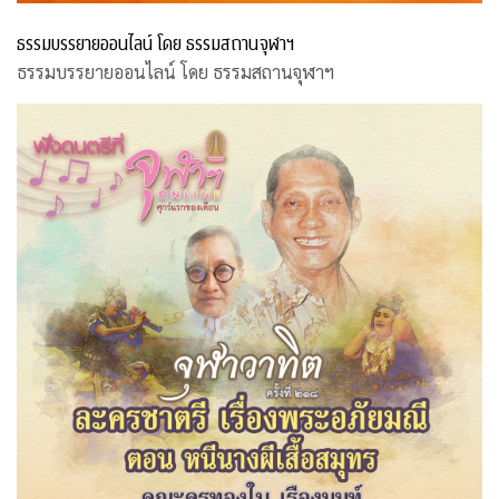
ธรรมบรรยายออนไลน์ โดย ธรรมสถานจุฬาฯ
ธรรมบรรยายออนไลน์ โดย ธรรมสถานจุฬาฯ