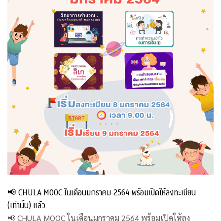
📢 CHULA MOOC ในเดือนมกราคม 2564 พร้อมเปิดให้ลงทะเบียน
(เท่านั้น) แล้ว
📢 CHULA MOOC ในเดือนมกราคม 2564 พร้อมเปิดให้ลง