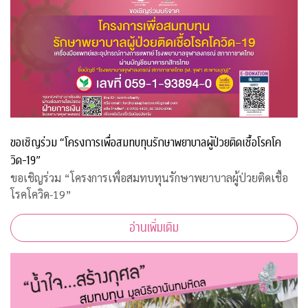
ขอเชิญร่วม “โครงการเพื่อสมทบทุนรักษาพยาบาลผู้ป่วยติดเชื้อโรคโค
วิด-19”
ขอเชิญร่วม “โครงการเพื่อสมทบทุนรักษาพยาบาลผู้ป่วยติดเชื้อ
โรคโควิด-19”
อ่านเพิ่มเติม