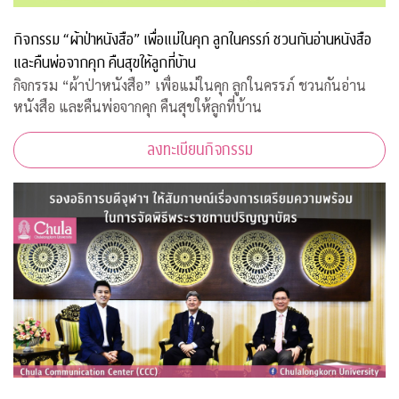
กิจกรรม “ผ้าป่าหนังสือ” เพื่อแม่ในคุก ลูกในครรภ์ ชวนกันอ่านหนังสือ
และคืนพ่อจากคุก คืนสุขให้ลูกที่บ้าน
กิจกรรม “ผ้าป่าหนังสือ” เพื่อแม่ในคุก ลูกในครรภ์ ชวนกันอ่าน
หนังสือ และคืนพ่อจากคุก คืนสุขให้ลูกที่บ้าน
ลงทะเบียนกิจกรรม