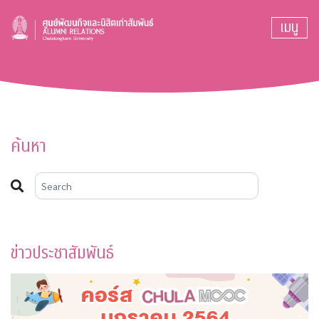
เมนู
ค้นหา
ข่าวประชาสัมพันธ์