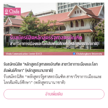
รับสมัครนิสิต “หลักสูตรรัฐศาสตรบัณฑิต สาขาวิชาการเมืองและโลก
สัมพันธ์ศึกษา” (หลักสูตรนานาชาติ)
รับสมัครนิสิต “หลักสูตรรัฐศาสตรบัณฑิต สาขาวิชาการเมืองและ
โลกสัมพันธ์ศึกษา” (หลักสูตรนานาชาติ)
อ่านเพิ่มเติม