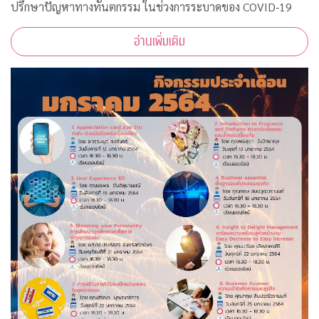
ปรึกษาปัญหาทางทันตกรรม ในช่วงการระบาดของ COVID-19
อ่านเพิ่มเติม