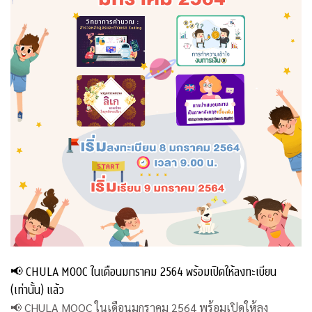
📢 CHULA MOOC ในเดือนมกราคม 2564 พร้อมเปิดให้ลงทะเบียน
(เท่านั้น) แล้ว
📢 CHULA MOOC ในเดือนมกราคม 2564 พร้อมเปิดให้ลง