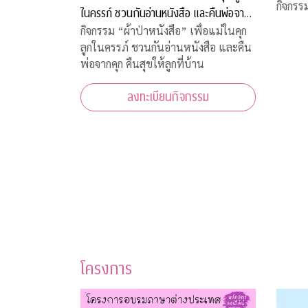
กิจกรร
ในครรภ์ ชวนกันอ่านหนังสือ และคืนพ่อจาก
คุก คืนสุขให้ลูกที่บ้าน
กิจกรรม “ผ้าป่าหนังสือ” เพื่อแม่ในคุก
ลูกในครรภ์ ชวนกันอ่านหนังสือ และคืน
พ่อจากคุก คืนสุขให้ลูกที่บ้าน
ลงทะเบียนกิจกรรม
โครงการ