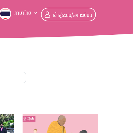
ภาษาไทย
เข้าสู่ระบบ/ลงทะเบียน