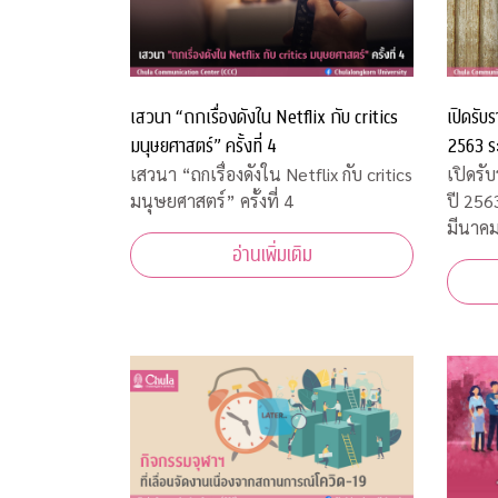
เสวนา “ถกเรื่องดังใน Netflix กับ critics
เปิดรับ
มนุษยศาสตร์” ครั้งที่ 4
2563 ระ
มีนาคม
เสวนา “ถกเรื่องดังใน Netflix กับ critics
เปิดรั
มนุษยศาสตร์” ครั้งที่ 4
ปี 2563
มีนาค
อ่านเพิ่มเติม