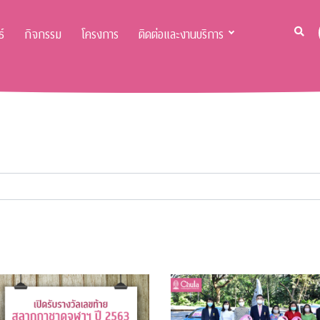
์
กิจกรรม
โครงการ
ติดต่อและงานบริการ