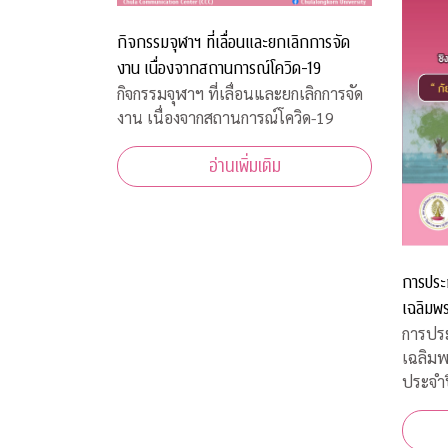
กิจกรรมจุฬาฯ ที่เลื่อนและยกเลิกการจัด
งาน เนื่องจากสถานการณ์โควิด-19
กิจกรรมจุฬาฯ ที่เลื่อนและยกเลิกการจัด
งาน เนื่องจากสถานการณ์โควิด-19
อ่านเพิ่มเติม
การประ
เฉลิมพร
ปี 2563
การปร
เฉลิมพ
ประจำ