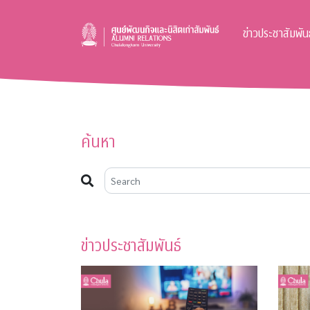
ข่าวประชาสัมพันธ
ค้นหา
ข่าวประชาสัมพันธ์