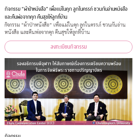
กิจกรรม “ผ้าป่าหนังสือ” เพื่อแม่ในคุก ลูกในครรภ์ ชวนกันอ่านหนังสือ
และคืนพ่อจากคุก คืนสุขให้ลูกที่บ้าน
กิจกรรม “ผ้าป่าหนังสือ” เพื่อแม่ในคุก ลูกในครรภ์ ชวนกันอ่าน
หนังสือ และคืนพ่อจากคุก คืนสุขให้ลูกที่บ้าน
ลงทะเบียนกิจกรรม
กิจกรรม