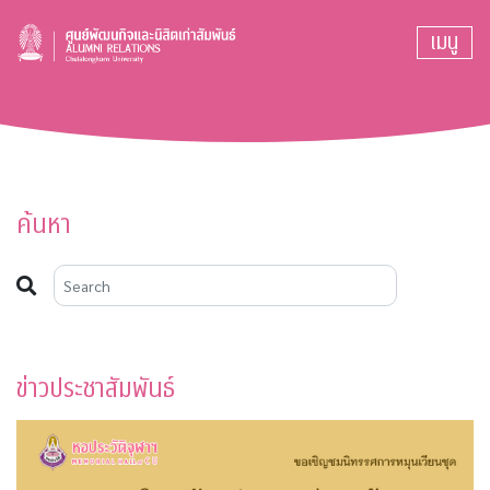
เมนู
ค้นหา
ข่าวประชาสัมพันธ์