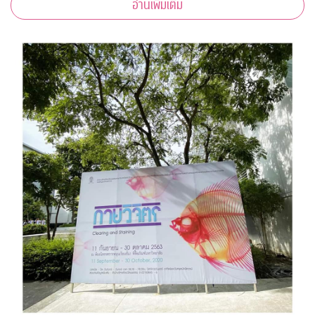
อ่านเพิ่มเติม