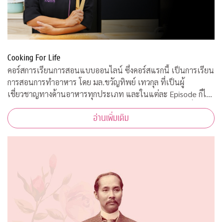
Cooking For Life
คอร์สการเรียนการสอนแบบออนไลน์ ซึ่งคอร์สแรกนี้ เป็นการเรียน
การสอนการทำอาหาร โดย มล.ขวัญทิพย์ เทวกุล ที่เป็นผู้
เชี่ยวชาญทางด้านอาหารทุกประเภท และในแต่ละ Episode ก็ได้
รับความร่วมมือจากคณาจารย์ ผู้ทรงคุณวุฒิ จากคณะต่างๆ ที่มาให้
อ่านเพิ่มเติม
ความรู้ ตามหลักวิชาการอีกด้วย