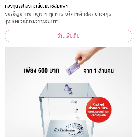
กองทุนจุฬาลงกรณ์บรมราชสมภพฯ
ขอเชิญชวนชาวจุฬาฯ ทุกท่าน บริจาคเงินสมทบกองทุน
จุฬาลงกรณ์บรมราชสมภพฯ
อ่านเพิ่มเติม