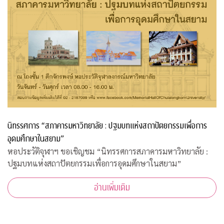
นิทรรศการ “สภาคารมหาวิทยาลัย : ปฐมบทแห่งสถาปัตยกรรมเพื่อการ
อุดมศึกษาในสยาม”
หอประวัติจุฬาฯ ขอเชิญชม “นิทรรศการสภาคารมหาวิทยาลัย :
ปฐมบทแห่งสถาปัตยกรรมเพื่อการอุดมศึกษาในสยาม”
อ่านเพิ่มเติม