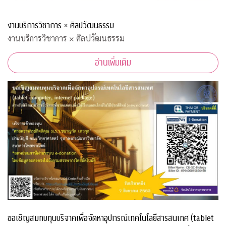
งานบริการวิชาการ × ศิลปวัฒนธรรม
งานบริการวิชาการ × ศิลปวัฒนธรรม
อ่านเพิ่มเติม
ขอเชิญสมทบทุนบริจาคเพื่อจัดหาอุปกรณ์เทคโนโลยีสารสนเทศ (tablet