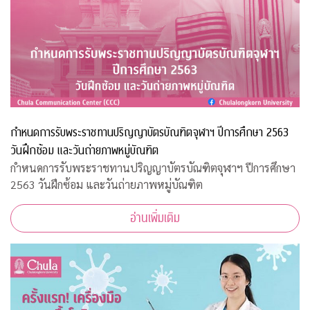
กำหนดการรับพระราชทานปริญญาบัตรบัณฑิตจุฬาฯ ปีการศึกษา 2563
วันฝึกซ้อม และวันถ่ายภาพหมู่บัณฑิต
กำหนดการรับพระราชทานปริญญาบัตรบัณฑิตจุฬาฯ ปีการศึกษา
2563 วันฝึกซ้อม และวันถ่ายภาพหมู่บัณฑิต
อ่านเพิ่มเติม