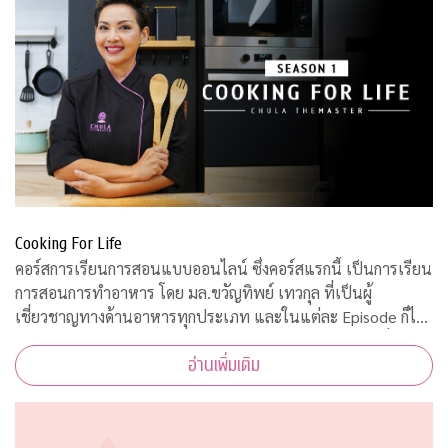
Cooking For Life
คอร์สการเรียนการสอนแบบออนไลน์ ซึ่งคอร์สแรกนี้ เป็นการเรียน
การสอนการทำอาหาร โดย มล.ขวัญทิพย์ เทวกุล ที่เป็นผู้
เชี่ยวชาญทางด้านอาหารทุกประเภท และในแต่ละ Episode ก็ได้
รับความร่วมมือจากคณาจารย์ ผู้ทรงคุณวุฒิ จากคณะต่างๆ ที่มาให้
อ่านเพิ่มเติม
ความรู้ ตามหลักวิชาการอีกด้วย