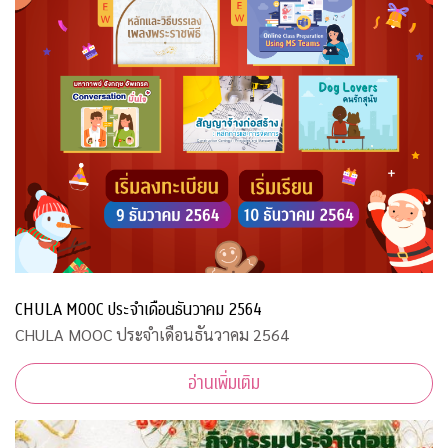
CHULA MOOC ประจำเดือนธันวาคม 2564
CHULA MOOC ประจำเดือนธันวาคม 2564
อ่านเพิ่มเติม