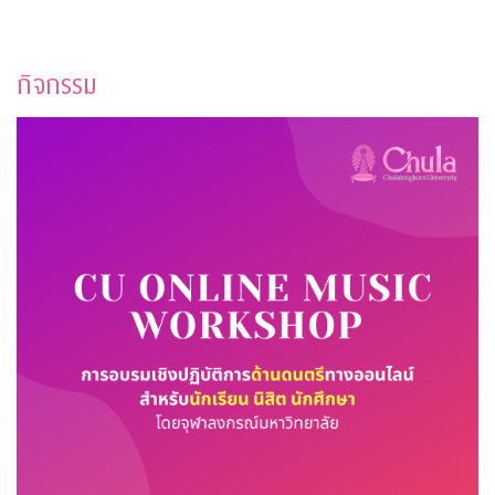
กิจกรรม