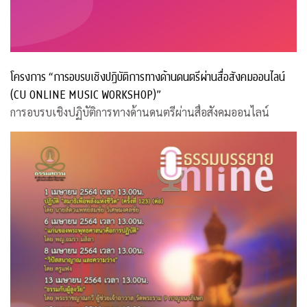
โครงการ “การอบรบเชิงปฏิบัติการทางด้านดนตรีผ่านสื่อสังคมออนไลน์
(CU ONLINE MUSIC WORKSHOP)”
การอบรบเชิงปฏิบัติการทางด้านดนตรีผ่านสื่อสังคมออนไลน์