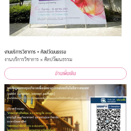
งานบริการวิชาการ × ศิลปวัฒนธรรม
งานบริการวิชาการ × ศิลปวัฒนธรรม
อ่านเพิ่มเติม