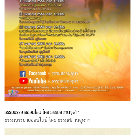
ธรรมบรรยายออนไลน์ โดย ธรรมสถานจุฬาฯ
ธรรมบรรยายออนไลน์ โดย ธรรมสถานจุฬาฯ