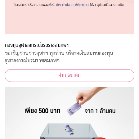
กองทุนจุฬาลงกรณ์บรมราชสมภพฯ
ขอเชิญชวนชาวจุฬาฯ ทุกท่าน บริจาคเงินสมทบกองทุน
จุฬาลงกรณ์บรมราชสมภพฯ
อ่านเพิ่มเติม