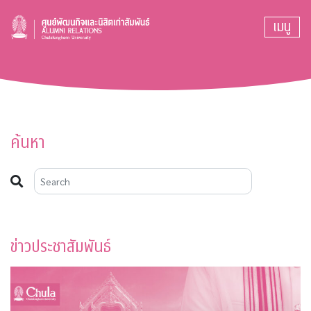
เมนู
ค้นหา
ข่าวประชาสัมพันธ์