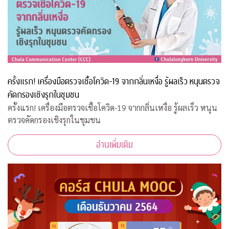
ครั้งแรก! เครื่องมือตรวจเชื้อโควิด-19 จากกลิ่นเหงื่อ รู้ผลเร็ว หนุนตรวจ
คัดกรองเชิงรุกในชุมชน
ครั้งแรก! เครื่องมือตรวจเชื้อโควิด-19 จากกลิ่นเหงื่อ รู้ผลเร็ว หนุน
ตรวจคัดกรองเชิงรุกในชุมชน
อ่านเพิ่มเติม