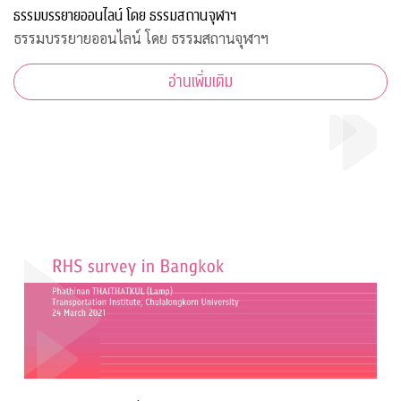
ธรรมบรรยายออนไลน์ โดย ธรรมสถานจุฬาฯ
ธรรมบรรยายออนไลน์ โดย ธรรมสถานจุฬาฯ
อ่านเพิ่มเติม