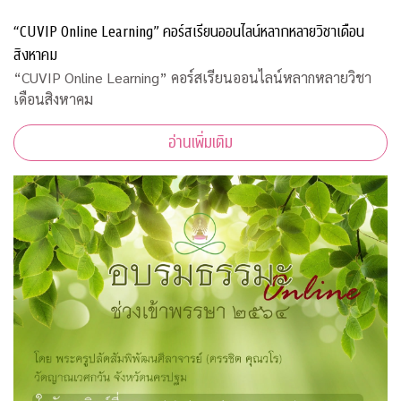
“CUVIP Online Learning” คอร์สเรียนออนไลน์หลากหลายวิชาเดือน
สิงหาคม
“CUVIP Online Learning” คอร์สเรียนออนไลน์หลากหลายวิชา
เดือนสิงหาคม
อ่านเพิ่มเติม