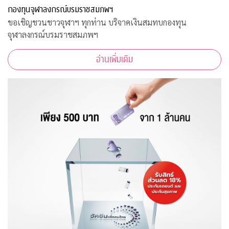
กองทุนจุฬาลงกรณ์บรมราชสมภพฯ
ขอเชิญชวนชาวจุฬาฯ ทุกท่าน บริจาคเงินสมทบกองทุน
จุฬาลงกรณ์บรมราชสมภพฯ
อ่านเพิ่มเติม