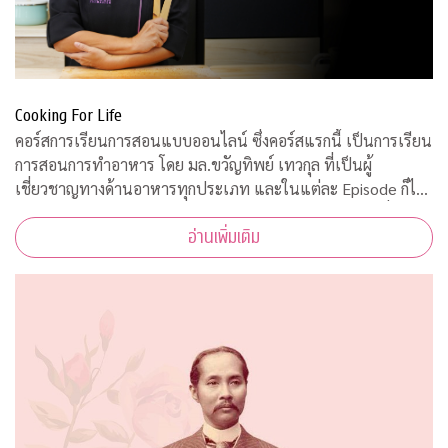
Cooking For Life
คอร์สการเรียนการสอนแบบออนไลน์ ซึ่งคอร์สแรกนี้ เป็นการเรียน
การสอนการทำอาหาร โดย มล.ขวัญทิพย์ เทวกุล ที่เป็นผู้
เชี่ยวชาญทางด้านอาหารทุกประเภท และในแต่ละ Episode ก็ได้
รับความร่วมมือจากคณาจารย์ ผู้ทรงคุณวุฒิ จากคณะต่างๆ ที่มาให้
อ่านเพิ่มเติม
ความรู้ ตามหลักวิชาการอีกด้วย