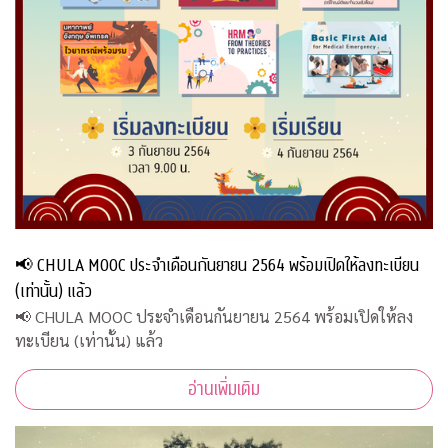
📢 CHULA MOOC ประจำเดือนกันยายน 2564 พร้อมเปิดให้ลงทะเบียน
(เท่านั้น) แล้ว
📢 CHULA MOOC ประจำเดือนกันยายน 2564 พร้อมเปิดให้ลง
ทะเบียน (เท่านั้น) แล้ว
อ่านเพิ่มเติม