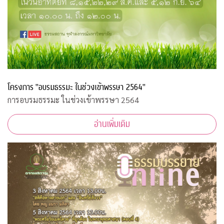
โครงการ "อบรมธรรมะ ในช่วงเข้าพรรษา 2564"
การอบรมธรรมะ ในช่วงเข้าพรรษา 2564
อ่านเพิ่มเติม