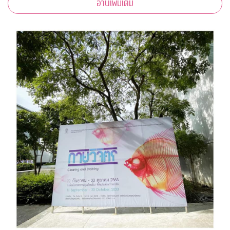
อ่านเพิ่มเติม