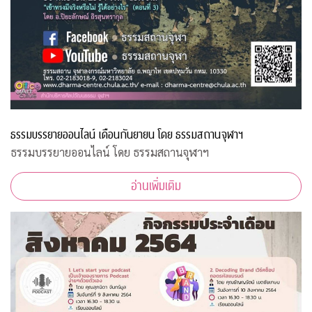
ธรรมบรรยายออนไลน์ เดือนกันยายน โดย ธรรมสถานจุฬาฯ
ธรรมบรรยายออนไลน์ โดย ธรรมสถานจุฬาฯ
อ่านเพิ่มเติม