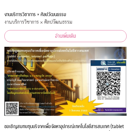
งานบริการวิชาการ × ศิลปวัฒนธรรม
งานบริการวิชาการ × ศิลปวัฒนธรรม
อ่านเพิ่มเติม
ขอเชิญสมทบทุนบริจาคเพื่อจัดหาอุปกรณ์เทคโนโลยีสารสนเทศ (tablet