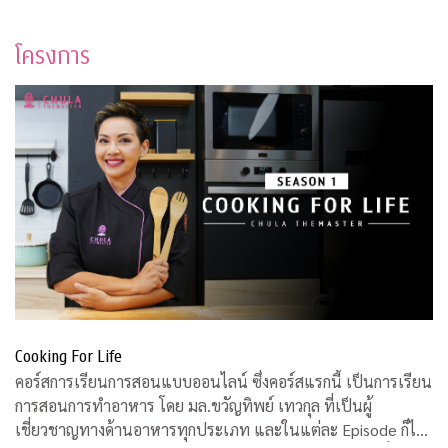
โครงการ
Cooking For Life
คอร์สการเรียนการสอนแบบออนไลน์ ซึ่งคอร์สแรกนี้ เป็นการเรียน
การสอนการทำอาหาร โดย มล.ขวัญทิพย์ เทวกุล ที่เป็นผู้
เชี่ยวชาญทางด้านอาหารทุกประเภท และในแต่ละ Episode ก็ได้