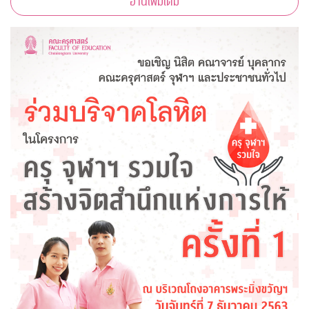
อ่านเพิ่มเติม