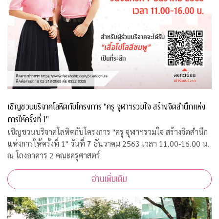
เชิญชวนบริจาคโลหิตกับโครงการ "ครุ จุฬาฯรวมใจ สร้างจิตสำนึกแห่ง
การให้ครั้งที่ 1"
เชิญชวนบริจาคโลหิตกับโครงการ "ครุ จุฬาฯรวมใจ สร้างจิตสำนึก
แห่งการให้ครั้งที่ 1" วันที่ 7 ธันวาคม 2563 เวลา 11.00-16.00 น.
ณ โถงอาคาร 2 คณะครุศาสตร์
อ่านเพิ่มเติม