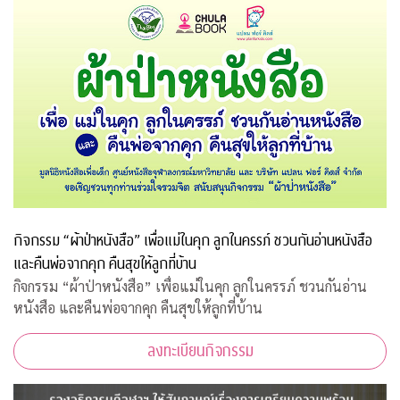
กิจกรรม “ผ้าป่าหนังสือ” เพื่อแม่ในคุก ลูกในครรภ์ ชวนกันอ่านหนังสือ
และคืนพ่อจากคุก คืนสุขให้ลูกที่บ้าน
กิจกรรม “ผ้าป่าหนังสือ” เพื่อแม่ในคุก ลูกในครรภ์ ชวนกันอ่าน
หนังสือ และคืนพ่อจากคุก คืนสุขให้ลูกที่บ้าน
ลงทะเบียนกิจกรรม