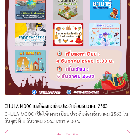
CHULA MOOC เปิดให้ลงทะเบียนประจำเดือนธันวาคม 2563
CHULA MOOC เปิดให้ลงทะเบียนประจำเดือนธันวาคม 2563 ใน
วันศุกร์ที่ 4 ธันวาคม 2563 เวลา 9.00 น.