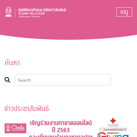
เมนู
ค้นหา
ข่าวประชาสัมพันธ์