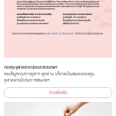
กองทุนจุฬาลงกรณ์บรมราชสมภพฯ
ขอเชิญชวนชาวจุฬาฯ ทุกท่าน บริจาคเงินสมทบกองทุน
จุฬาลงกรณ์บรมราชสมภพฯ
อ่านเพิ่มเติม