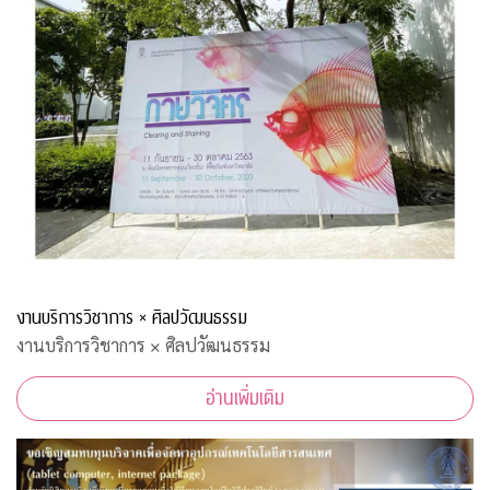
งานบริการวิชาการ × ศิลปวัฒนธรรม
งานบริการวิชาการ × ศิลปวัฒนธรรม
อ่านเพิ่มเติม