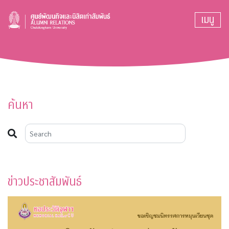
เมนู
ค้นหา
ข่าวประชาสัมพันธ์