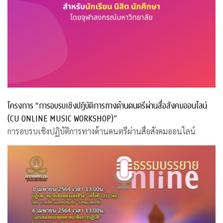
โครงการ “การอบรบเชิงปฏิบัติการทางด้านดนตรีผ่านสื่อสังคมออนไลน์
(CU ONLINE MUSIC WORKSHOP)”
การอบรบเชิงปฏิบัติการทางด้านดนตรีผ่านสื่อสังคมออนไลน์