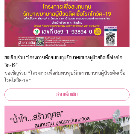
ขอเชิญร่วม “โครงการเพื่อสมทบทุนรักษาพยาบาลผู้ป่วยติดเชื้อโรคโค
วิด-19”
ขอเชิญร่วม “โครงการเพื่อสมทบทุนรักษาพยาบาลผู้ป่วยติดเชื้อ
โรคโควิด-19”
อ่านเพิ่มเติม