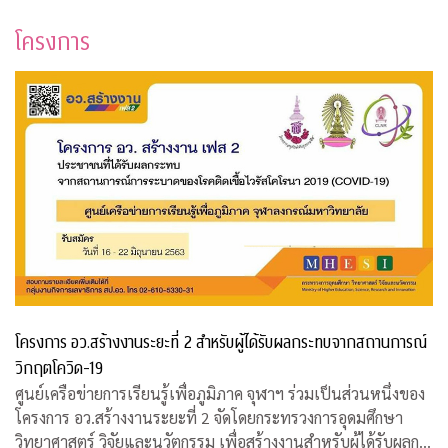
โครงการ
โครงการ อว.สร้างงานระยะที่ 2 สำหรับผู้ได้รับผลกระทบจากสถานการณ์
วิกฤตโควิด-19
ศูนย์เครือข่ายการเรียนรู้เพื่อภูมิภาค จุฬาฯ ร่วมเป็นส่วนหนึ่งของ
โครงการ อว.สร้างงานระยะที่ 2 จัดโดยกระทรวงการอุดมศึกษา
วิทยาศาสตร์ วิจัยและนวัตกรรม เพื่อสร้างงานสำหรับผู้ได้รับผลก