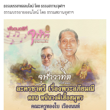
ธรรมบรรยายออนไลน์ โดย ธรรมสถานจุฬาฯ
ธรรมบรรยายออนไลน์ โดย ธรรมสถานจุฬาฯ