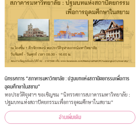
นิทรรศการ “สภาคารมหาวิทยาลัย : ปฐมบทแห่งสถาปัตยกรรมเพื่อการ
อุดมศึกษาในสยาม”
หอประวัติจุฬาฯ ขอเชิญชม “นิทรรศการสภาคารมหาวิทยาลัย :
ปฐมบทแห่งสถาปัตยกรรมเพื่อการอุดมศึกษาในสยาม”
อ่านเพิ่มเติม