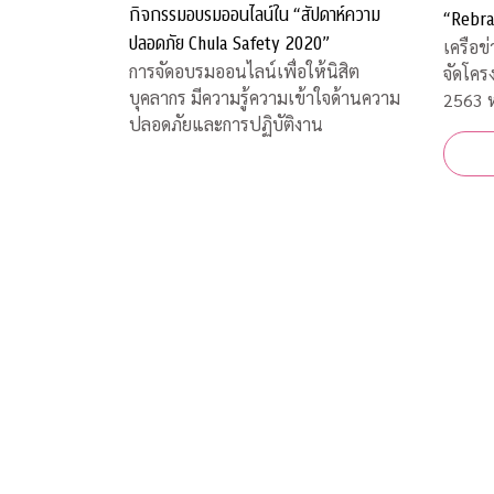
กิจกรรมอบรมออนไลน์ใน “สัปดาห์ความ
“Rebra
ปลอดภัย Chula Safety 2020”
เครือข
การจัดอบรมออนไลน์เพื่อให้นิสิต
จัดโคร
บุคลากร มีความรู้ความเข้าใจด้านความ
2563 ห
ปลอดภัยและการปฏิบัติงาน
และการ
สถานก