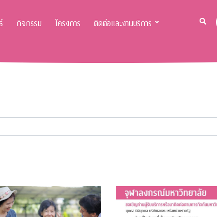
์
กิจกรรม
โครงการ
ติดต่อและงานบริการ