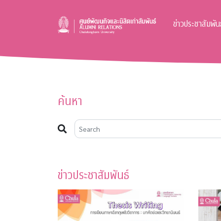
ข่าวประชาสัมพันธ
ค้นหา
ข่าวประชาสัมพันธ์