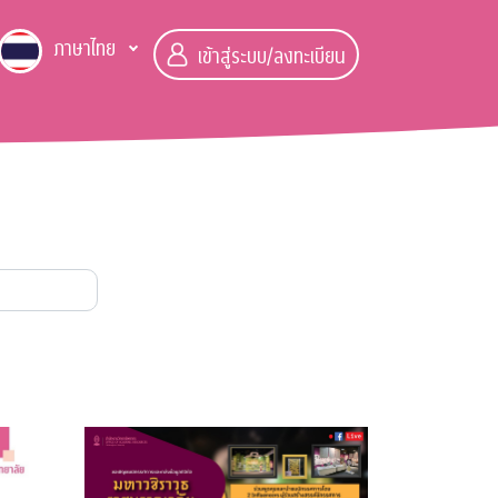
ภาษาไทย
เข้าสู่ระบบ/ลงทะเบียน