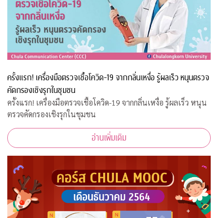
ครั้งแรก! เครื่องมือตรวจเชื้อโควิด-19 จากกลิ่นเหงื่อ รู้ผลเร็ว หนุนตรวจ
คัดกรองเชิงรุกในชุมชน
ครั้งแรก! เครื่องมือตรวจเชื้อโควิด-19 จากกลิ่นเหงื่อ รู้ผลเร็ว หนุน
ตรวจคัดกรองเชิงรุกในชุมชน
อ่านเพิ่มเติม