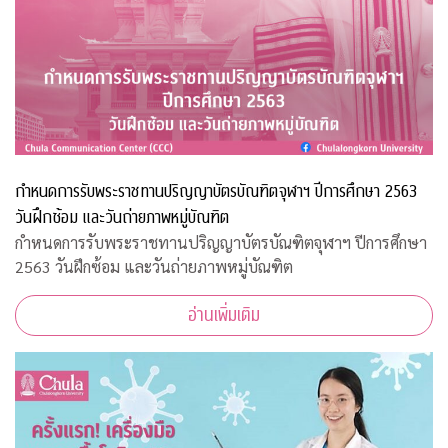
กำหนดการรับพระราชทานปริญญาบัตรบัณฑิตจุฬาฯ ปีการศึกษา 2563
วันฝึกซ้อม และวันถ่ายภาพหมู่บัณฑิต
กำหนดการรับพระราชทานปริญญาบัตรบัณฑิตจุฬาฯ ปีการศึกษา
2563 วันฝึกซ้อม และวันถ่ายภาพหมู่บัณฑิต
อ่านเพิ่มเติม