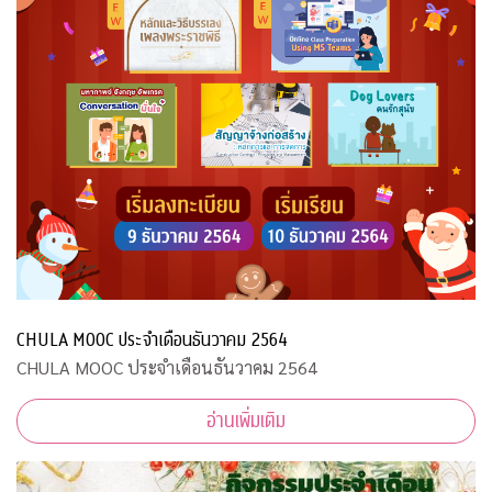
CHULA MOOC ประจำเดือนธันวาคม 2564
CHULA MOOC ประจำเดือนธันวาคม 2564
อ่านเพิ่มเติม