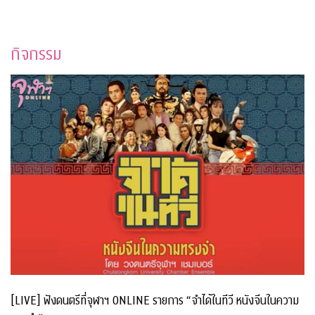
กิจกรรม
[LIVE] ฟังดนตรีที่จุฬาฯ ONLINE รายการ “จำได้ในทีวี หนังจีนในความ