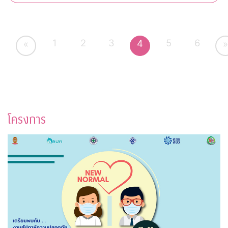
1
2
3
5
6
4
«
»
โครงการ