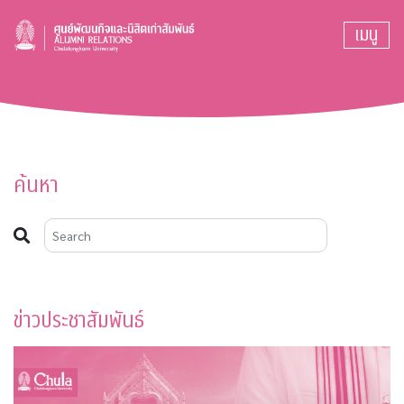
เมนู
ค้นหา
ข่าวประชาสัมพันธ์