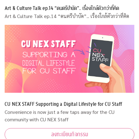
Art & Culture Talk ep.14 “ดนตรีบำบัด”.. เรื่องใกล้ตัวกว่าที่คิด
Art & Culture Talk ep.14 “ดนตรีบำบัด”.. เรื่องใกล้ตัวกว่าที่คิด
CU NEX STAFF Supporting a Digital Lifestyle for CU Staff
Convenience is now just a few taps away for the CU
community with CU NEX Staff
ลงทะเบียนกิจกรรม