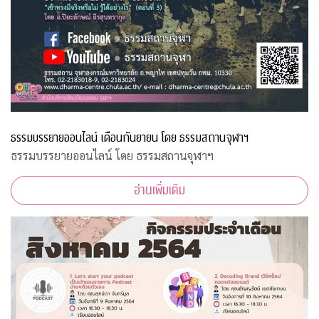
ธรรมบรรยายออนไลน์ เดือนกันยายน โดย ธรรมสถานจุฬาฯ
ธรรมบรรยายออนไลน์ โดย ธรรมสถานจุฬาฯ
อ่านเพิ่มเติม