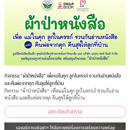
กิจกรรม “ผ้าป่าหนังสือ” เพื่อแม่ในคุก ลูกในครรภ์ ชวนกันอ่านหนังสือ
และคืนพ่อจากคุก คืนสุขให้ลูกที่บ้าน
กิจกรรม “ผ้าป่าหนังสือ” เพื่อแม่ในคุก ลูกในครรภ์ ชวนกันอ่าน
หนังสือ และคืนพ่อจากคุก คืนสุขให้ลูกที่บ้าน
ลงทะเบียนกิจกรรม