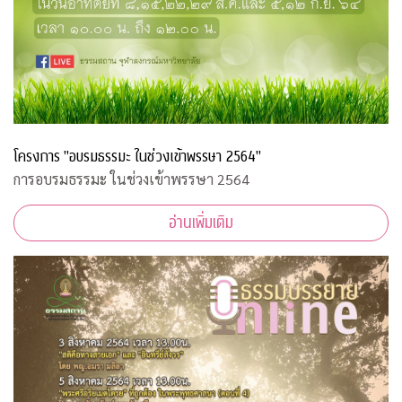
โครงการ "อบรมธรรมะ ในช่วงเข้าพรรษา 2564"
การอบรมธรรมะ ในช่วงเข้าพรรษา 2564
อ่านเพิ่มเติม