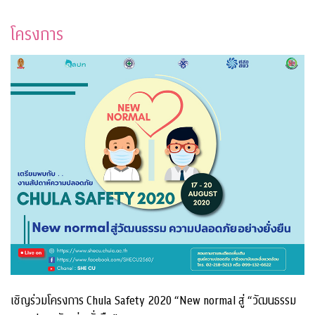
โครงการ
เชิญร่วมโครงการ Chula Safety 2020 “New normal สู่ “วัฒนธรรม