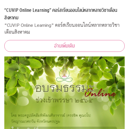
“CUVIP Online Learning” คอร์สเรียนออนไลน์หลากหลายวิชาเดือน
สิงหาคม
“CUVIP Online Learning” คอร์สเรียนออนไลน์หลากหลายวิชา
เดือนสิงหาคม
อ่านเพิ่มเติม