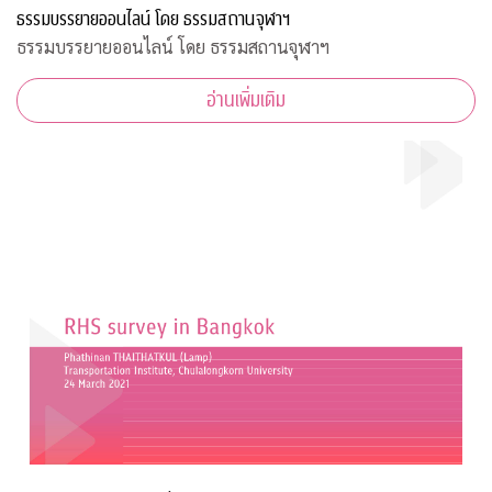
ธรรมบรรยายออนไลน์ โดย ธรรมสถานจุฬาฯ
ธรรมบรรยายออนไลน์ โดย ธรรมสถานจุฬาฯ
อ่านเพิ่มเติม