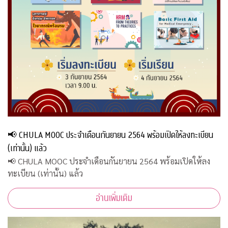
📢 CHULA MOOC ประจำเดือนกันยายน 2564 พร้อมเปิดให้ลงทะเบียน
(เท่านั้น) แล้ว
📢 CHULA MOOC ประจำเดือนกันยายน 2564 พร้อมเปิดให้ลง
ทะเบียน (เท่านั้น) แล้ว
อ่านเพิ่มเติม