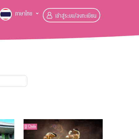
ภาษาไทย
เข้าสู่ระบบ/ลงทะเบียน