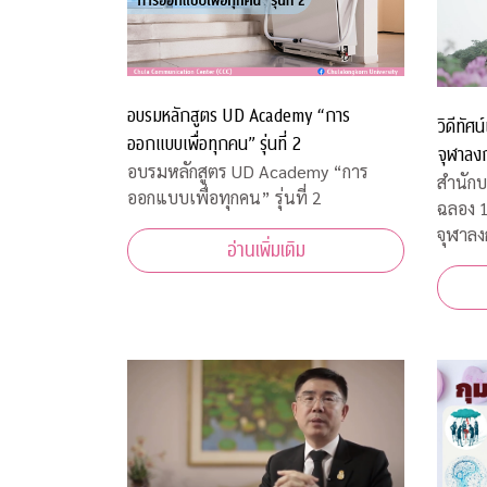
อบรมหลักสูตร UD Academy “การ
วิดีทัศ
ออกแบบเพื่อทุกคน” รุ่นที่ 2
จุฬาลง
อบรมหลักสูตร UD Academy “การ
สำนักบ
ออกแบบเพื่อทุกคน” รุ่นที่ 2
ฉลอง 
จุฬาลง
อ่านเพิ่มเติม