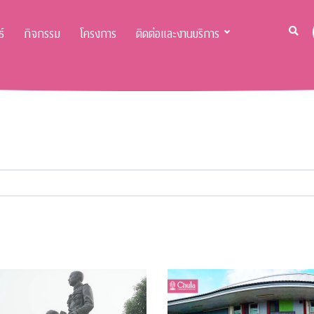
์
กิจกรรม
โครงการ
ติดต่อและงานบริการ