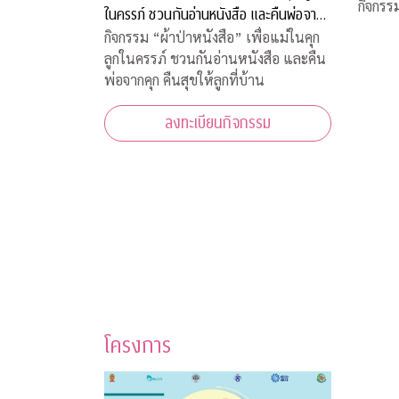
กิจกรร
ในครรภ์ ชวนกันอ่านหนังสือ และคืนพ่อจาก
คุก คืนสุขให้ลูกที่บ้าน
กิจกรรม “ผ้าป่าหนังสือ” เพื่อแม่ในคุก
ลูกในครรภ์ ชวนกันอ่านหนังสือ และคืน
พ่อจากคุก คืนสุขให้ลูกที่บ้าน
ลงทะเบียนกิจกรรม
โครงการ