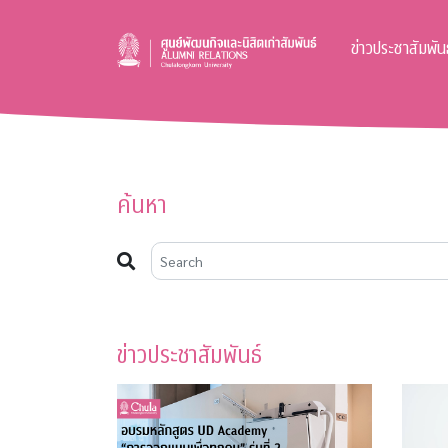
ข่าวประชาสัมพันธ
ค้นหา
ข่าวประชาสัมพันธ์