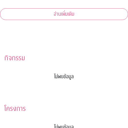
อ่านเพิ่มเติม
กิจกรรม
ไม่พบข้อมูล
โครงการ
ไม่พบข้อมูล