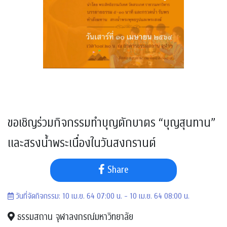
ขอเชิญร่วมกิจกรรมทำบุญตักบาตร “บุญสุนทาน”
และสรงน้ำพระเนื่องในวันสงกรานต์
Share
วันที่จัดกิจกรรม: 10 เม.ย. 64 07:00 น. - 10 เม.ย. 64 08:00 น.
ธรรมสถาน จุฬาลงกรณ์มหาวิทยาลัย