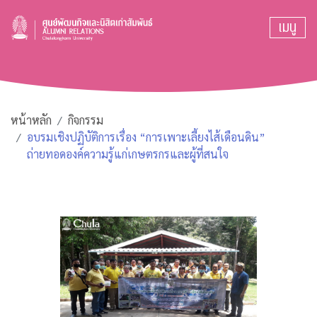
เมนู
หน้าหลัก
กิจกรรม
อบรมเชิงปฏิบัติการเรื่อง “การเพาะเลี้ยงไส้เดือนดิน”
ถ่ายทอดองค์ความรู้แก่เกษตรกรและผู้ที่สนใจ