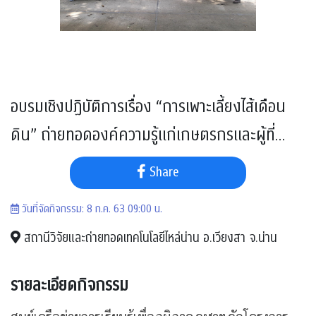
อบรมเชิงปฏิบัติการเรื่อง “การเพาะเลี้ยงไส้เดือน
ดิน” ถ่ายทอดองค์ความรู้แก่เกษตรกรและผู้ที่
สนใจ
Share
วันที่จัดกิจกรรม: 8 ก.ค. 63 09:00 น.
สถานีวิจัยและถ่ายทอดเทคโนโลยีไหล่น่าน อ.เวียงสา จ.น่าน
รายละเอียดกิจกรรม