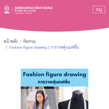
เมนู
หน้าหลัก
กิจกรรม
Fashion figure drawing 1 การวาดหุ่นแฟชั่น