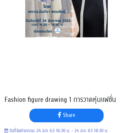
Fashion figure drawing 1 การวาดหุ่นแฟชั่น
Share
วันที่จัดกิจกรรม: 24 ส.ค. 63 16:30 น. - 24 ส.ค. 63 18:30 น.