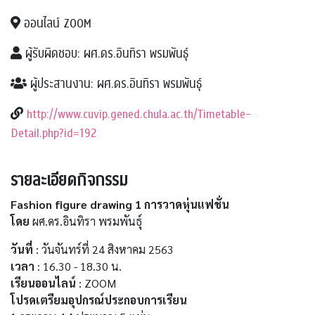
ออนไลน์ ZOOM
ผู้รับผิดชอบ: ผศ.ดร.อินทิรา พรมพันธุ์
ผู้ประสานงาน: ผศ.ดร.อินทิรา พรมพันธุ์
http://www.cuvip.gened.chula.ac.th/Timetable-
Detail.php?id=192
รายละเอียดกิจกรรม
Fashion figure drawing 1 การวาดหุ่นแฟชั่น
โดย
ผศ.ดร.อินทิรา พรมพันธุ์
วันที่
: วันจันทร์ที่ 24 สิงหาคม 2563
เวลา
: 16.30 - 18.30 น.
เรียนออนไลน์
: ZOOM
โปรดเตรียมอุปกรณ์ประกอบการเรียน