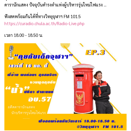
ดารานักแสดง ปัจจุบันดำรงตำแห่งผู้บริหารรุ่นใหม่ไฟแรง ...
ฟังสดพร้อมกันได้ที่ทางวิทยุจุฬาฯ FM 101.5
https://curadio.chula.ac.th/Radio-Live.php
เวลา 18.00 - 18.50 น.