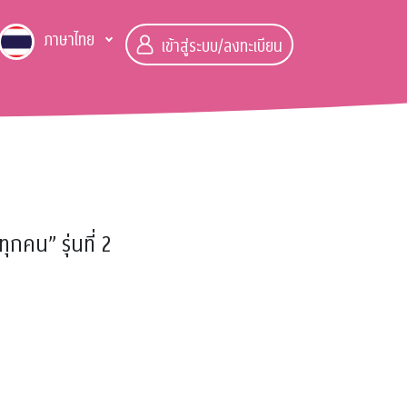
ภาษาไทย
เข้าสู่ระบบ/ลงทะเบียน
คน” รุ่นที่ 2