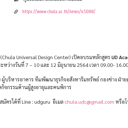
https://www.chula.ac.th/news/45088/
(Chula Universal Design Center) เปิดอบรมหลักสูตร
UD Aca
หว่างวันที่ 7 – 10 และ 12 มิถุนายน 2564 เวลา 09.00- 16.00
ู้บริหารอาคาร ทีมพัฒนาธุรกิจอสังหาริมทรัพย์ กองช่าง ฝ่าย
จัดกิจกรรมด้านผู้สูงอายุและคนพิการ
ัครได้ที่ Line : udguru อีเมล
chula.udc@gmail.com
หรือโ