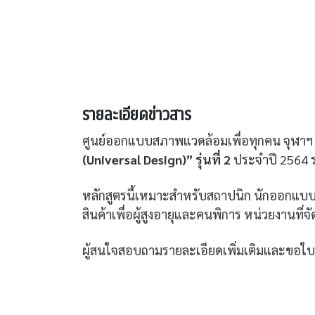
รายละเอียดข่าวสาร
ศูนย์ออกแบบสภาพแวดล้อมเพื่อทุกคน จุฬาฯ 
(Universal Design)” รุ่นที่ 2
ประจำปี 2564 ระ
หลักสูตรนี้เหมาะสำหรับสถาปนิก นักออกแบบ ผ
สินค้าเพื่อผู้สูงอายุและคนพิการ หน่วยงานที่
ผู้สนใจสอบถามรายละเอียดเพิ่มเติมและขอใบสม