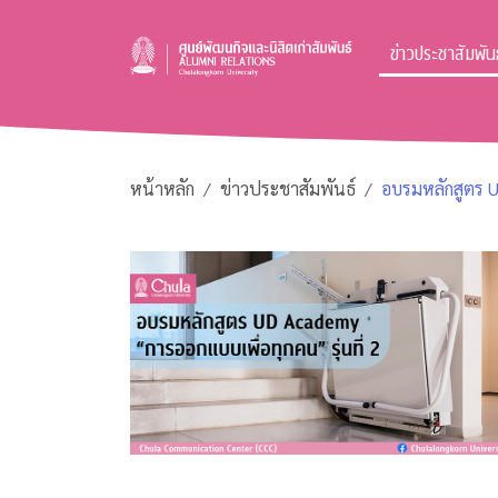
ข่าวประชาสัมพันธ
หน้าหลัก
ข่าวประชาสัมพันธ์
อบรมหลักสูตร U