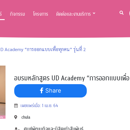
์
กิจกรรม
โครงการ
ติดต่อและงานบริการ
D Academy “การออกแบบเพื่อทุกคน” รุ่นที่ 2
อบรมหลักสูตร UD Academy “การออกแบบเพื่อทุก
Share
เผยแพร่เมื่อ: 1 เม.ย. 64
chula
ศูนย์พัฒนกิจและนิสิตเก่าสัมพันธ์