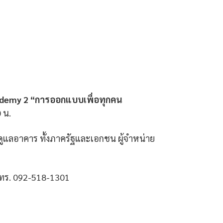
demy 2 “การออกแบบเพื่อทุกคน
 น.
ดูแลอาคาร ทั้งภาครัฐและเอกชน ผู้จำหน่าย
ทร. 092-518-1301