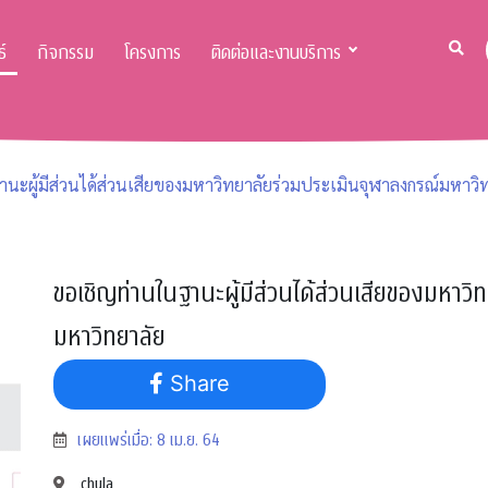
์
กิจกรรม
โครงการ
ติดต่อและงานบริการ
นะผู้มีส่วนได้ส่วนเสียของมหาวิทยาลัยร่วมประเมินจุฬาลงกรณ์มหาวิ
ขอเชิญท่านในฐานะผู้มีส่วนได้ส่วนเสียของมหาวิ
มหาวิทยาลัย
Share
เผยแพร่เมื่อ: 8 เม.ย. 64
chula