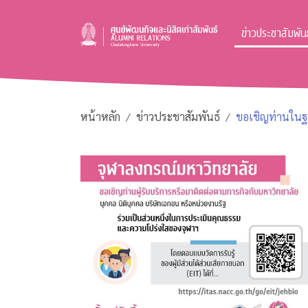
ข่าวประชาสัมพันธ
หน้าหลัก
ข่าวประชาสัมพันธ์
ขอเชิญท่านในฐา