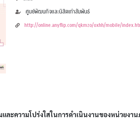
ศูนย์พัฒนกิจและนิสิตเก่าสัมพันธ์
http://online.anyflip.com/qkmzo/oxhh/mobile/index.ht
ณธรรมและความโปร่งใสในการดำเนินงานของหน่วยงา