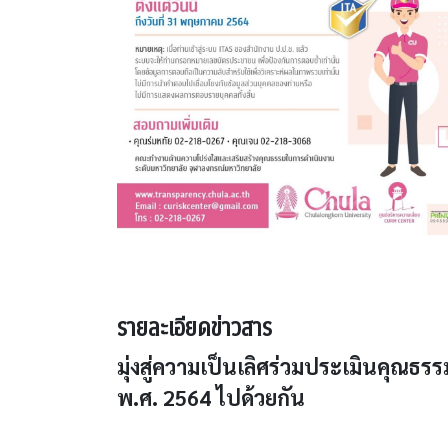
รายละเอียดข่าวสาร
มุ่งสู่ความเป็นเลิศร่วมประเมินคุ
พ.ศ. 2564 ไปด้วยกัน