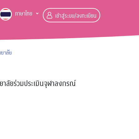
ภาษาไทย
เข้าสู่ระบบ/ลงทะเบียน
ทยาลัย
ทยาลัยร่วมประเมินจุฬาลงกรณ์