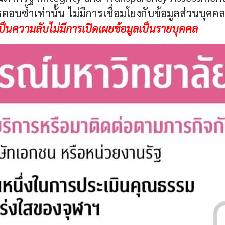
อบซ้ำเท่านั้น ไม่มีการเชื่อมโยงกับข้อมูลส่วนบุ
็นความลับไม่มีการเปิดเผยข้อมูลเป็นรายบุคคล