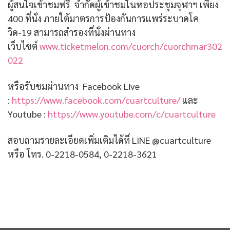
ผู้สนใจเข้าชมฟรี จำกัดผู้เข้าชมในหอประชุมจุฬาฯ เพียง
400 ที่นั่ง ภายใต้มาตรการป้องกันการแพร่ระบาดโค
วิด-19 สามารถสำรองที่นั่งผ่านทาง
เว็บไซต์
www.ticketmelon.com/cuorch/cuorchmar302
022
หรือรับชมผ่านทาง Facebook Live
:
https://www.facebook.com/cuartculture/
และ
Youtube :
https://www.youtube.com/c/cuartculture
สอบถามรายละเอียดเพิ่มเติมได้ที่ LINE @cuartculture
หรือ โทร. 0-2218-0584, 0-2218-3621