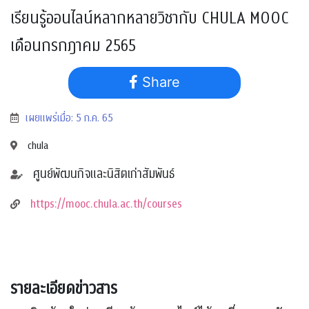
เรียนรู้ออนไลน์หลากหลายวิชากับ CHULA MOOC
เดือนกรกฎาคม 2565
Share
เผยแพร่เมื่อ: 5 ก.ค. 65
chula
ศูนย์พัฒนกิจและนิสิตเก่าสัมพันธ์
https://mooc.chula.ac.th/courses
รายละเอียดข่าวสาร