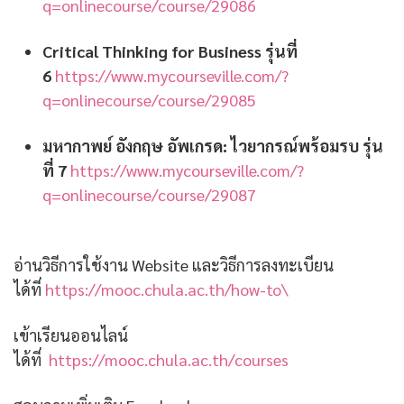
q=onlinecourse/course/29086
Critical Thinking for Business รุ่นที่
6
https://www.mycourseville.com/?
q=onlinecourse/course/29085
มหากาพย์ อังกฤษ อัพเกรด: ไวยากรณ์พร้อมรบ รุ่น
ที่ 7
https://www.mycourseville.com/?
q=onlinecourse/course/29087
อ่านวิธีการใช้งาน Website และวิธีการลงทะเบียน
ได้ที่
https://mooc.chula.ac.th/how-to\
เข้าเรียนออนไลน์
ได้ที่
https://mooc.chula.ac.th/courses