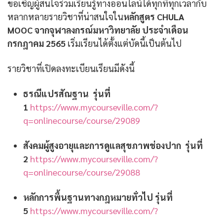
ขอเชิญผู้สนใจร่วมเรียนรู้ทางออนไลน์ได้ทุกที่ทุกเวลากับ
หลากหลายรายวิชาที่น่าสนใจใน
หลักสูตร
CHULA
MOOC จากจุฬาลงกรณ์มหาวิทยาลัย ประจำเดือน
กรกฎาคม
2565
เริ่มเรียนได้ตั้งแต่บัดนี้เป็นต้นไป
รายวิชาที่เปิดลงทะเบียนเรียนมีดังนี้
ธรณีแปรสัณฐาน รุ่นที่
1
https://www.mycourseville.com/?
q=onlinecourse/course/29089
สังคมผู้สูงอายุและการดูแลสุขภาพช่องปาก รุ่นที่
2
https://www.mycourseville.com/?
q=onlinecourse/course/29088
หลักการพื้นฐานทางกฎหมายทั่วไป รุ่นที่
5
https://www.mycourseville.com/?