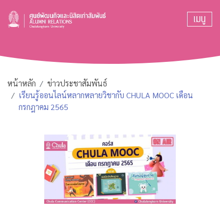
เมนู
หน้าหลัก
ข่าวประชาสัมพันธ์
เรียนรู้ออนไลน์หลากหลายวิชากับ CHULA MOOC เดือน
กรกฎาคม 2565