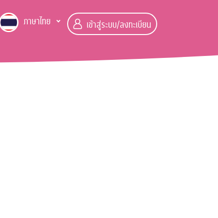
ภาษาไทย
เข้าสู่ระบบ/ลงทะเบียน