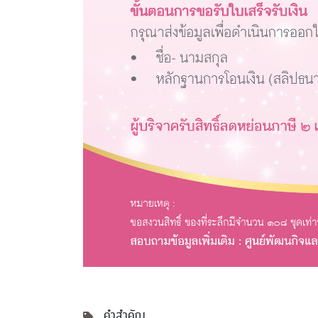
คำสำคัญ