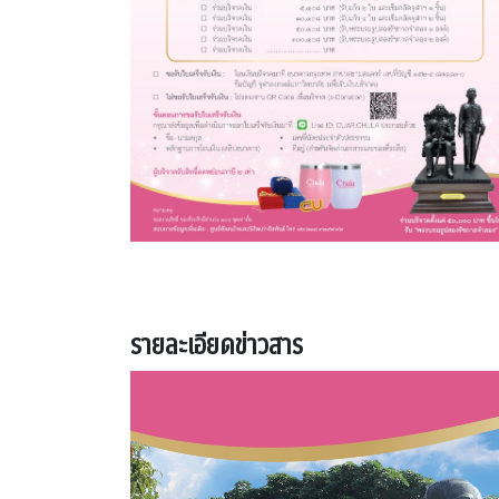
รายละเอียดข่าวสาร