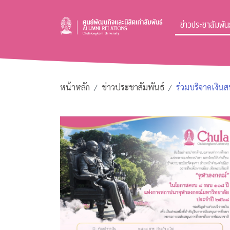
ข่าวประชาสัมพันธ
หน้าหลัก
ข่าวประชาสัมพันธ์
ร่วมบริจาคเงิน