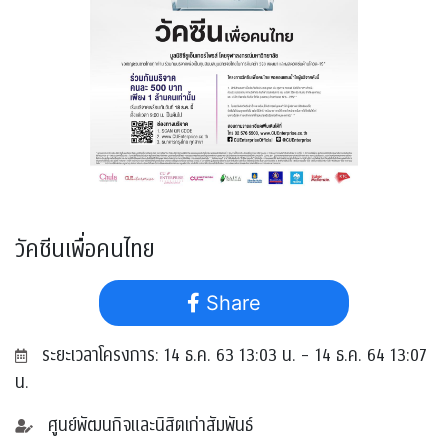
วัคซีนเพื่อคนไทย
Share
ระยะเวลาโครงการ: 14 ธ.ค. 63 13:03 น. - 14 ธ.ค. 64 13:07
น.
ศูนย์พัฒนกิจและนิสิตเก่าสัมพันธ์