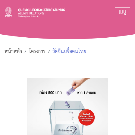
เมนู
หน้าหลัก
โครงการ
วัคซีนเพื่อคนไทย