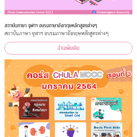
สถาบันภาษา จุฬาฯ อบรมภาษาอังกฤษหลักสูตรต่างๆ
สถาบันภาษา จุฬาฯ อบรมภาษาอังกฤษหลักสูตรต่างๆ
อ่านเพิ่มเติม