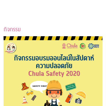
กิจกรรม