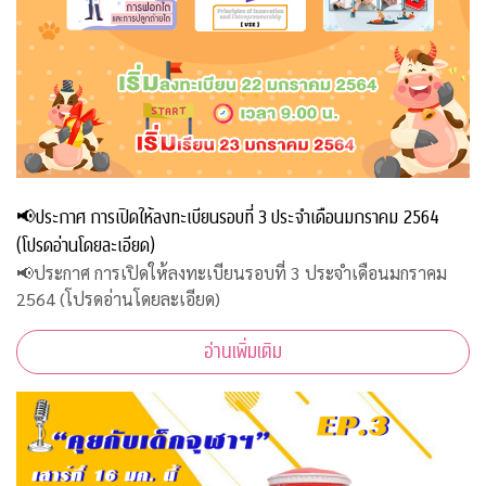
📢ประกาศ การเปิดให้ลงทะเบียนรอบที่ 3 ประจำเดือนมกราคม 2564
(โปรดอ่านโดยละเอียด)
📢ประกาศ การเปิดให้ลงทะเบียนรอบที่ 3 ประจำเดือนมกราคม
2564 (โปรดอ่านโดยละเอียด)
อ่านเพิ่มเติม