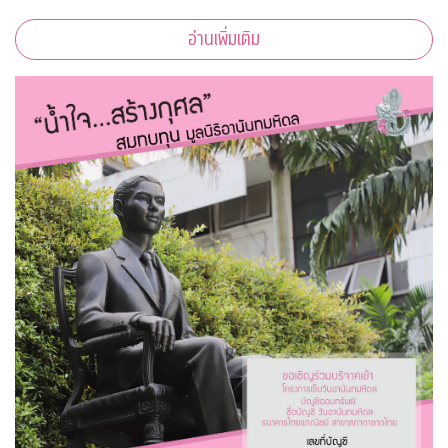
อ่านเพิ่มเติม