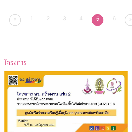
1
2
3
4
6
5
«
»
โครงการ