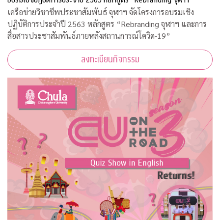
เครือข่ายวิชาชีพประชาสัมพันธ์ จุฬาฯ จัดโครงการอบรมเชิง
ปฏิบัติการประจำปี 2563 หลักสูตร “Rebranding จุฬาฯ และการ
สื่อสารประชาสัมพันธ์ภายหลังสถานการณ์โควิด-19”
ลงทะเบียนกิจกรรม