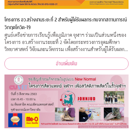
โครงการ อว.สร้างงานระยะที่ 2 สำหรับผู้ได้รับผลกระทบจากสถานการณ์
วิกฤตโควิด-19
ศูนย์เครือข่ายการเรียนรู้เพื่อภูมิภาค จุฬาฯ ร่วมเป็นส่วนหนึ่งของ
โครงการ อว.สร้างงานระยะที่ 2 จัดโดยกระทรวงการอุดมศึกษา
วิทยาศาสตร์ วิจัยและนวัตกรรม เพื่อสร้างงานสำหรับผู้ได้รับผลก
ระทบจากสถานการณ์วิกฤตโควิด-19 เปิดรับสมัครประชาชนทั่วไป
อ่านเพิ่มเติม
จำนวน 200 อัตรา