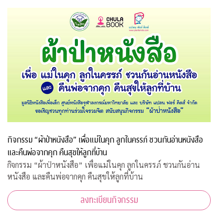
สถานีโทรทัศน์เอแอลทีวี (ALTV)
กิจกรรม “ผ้าป่าหนังสือ” เพื่อแม่ในคุก ลูกในครรภ์ ชวนกันอ่านหนังสือ
และคืนพ่อจากคุก คืนสุขให้ลูกที่บ้าน
กิจกรรม “ผ้าป่าหนังสือ” เพื่อแม่ในคุก ลูกในครรภ์ ชวนกันอ่าน
หนังสือ และคืนพ่อจากคุก คืนสุขให้ลูกที่บ้าน
ลงทะเบียนกิจกรรม