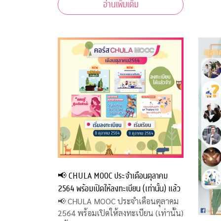
อ่านเพิ่มเติม
📢 CHULA MOOC ประจำเดือนตุลาคม
2564 พร้อมเปิดให้ลงทะเบียน (เท่านั้น) แล้ว
📢 CHULA MOOC ประจำเดือนตุลาคม
2564 พร้อมเปิดให้ลงทะเบียน (เท่านั้น)