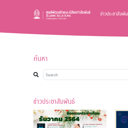
ข่าวประชาสัมพันธ
ค้นหา
ข่าวประชาสัมพันธ์