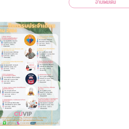
อ่านเพิ่มเติม