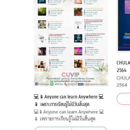
CHULA
2564
CHULA
2564
💻📱Anyone can learn Anywhere 💻
📱 เพราะการเรียนรู้ไม่มีวันสิ้นสุด
💻📱Anyone can learn Anywhere 💻
📱 เพราะการเรียนรู้ไม่มีวันสิ้นสุด