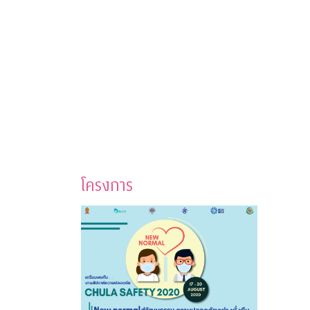
โครงการ