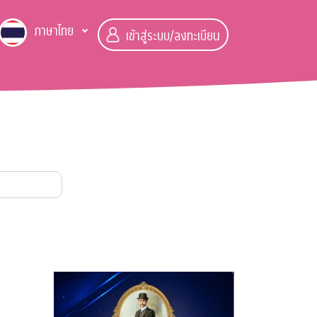
ภาษาไทย
เข้าสู่ระบบ/ลงทะเบียน