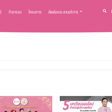
์
กิจกรรม
โครงการ
ติดต่อและงานบริการ