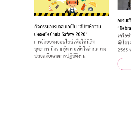
อบรมเชิ
กิจกรรมอบรมออนไลน์ใน “สัปดาห์ความ
“Rebra
ปลอดภัย Chula Safety 2020”
เครือข
การจัดอบรมออนไลน์เพื่อให้นิสิต
จัดโคร
บุคลากร มีความรู้ความเข้าใจด้านความ
2563 ห
ปลอดภัยและการปฏิบัติงาน
และการ
สถานก