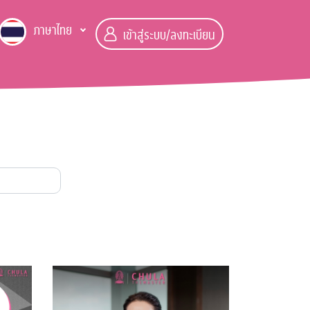
ภาษาไทย
เข้าสู่ระบบ/ลงทะเบียน