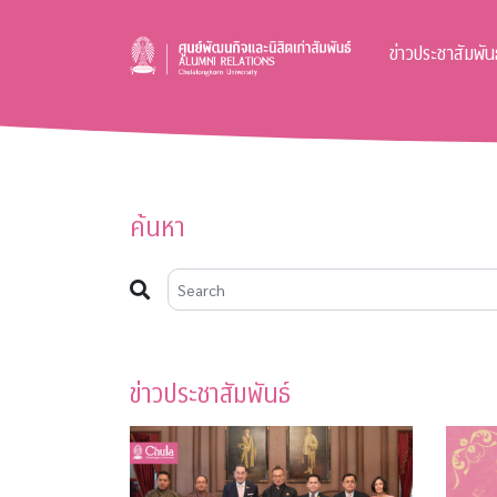
ข่าวประชาสัมพันธ
ค้นหา
ข่าวประชาสัมพันธ์