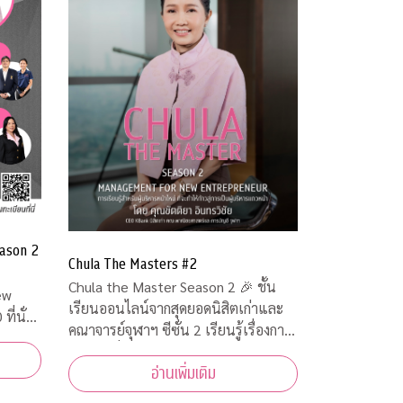
ason 2
Chula The Masters #2
Chula the Master Season 2 🎉 ชั้น
เรียนออนไลน์จากสุดยอดนิสิตเก่าและ
คณาจารย์จุฬาฯ ซีซั่น 2 เรียนรู้เรื่องการ
จัดการเพื่อเตรียมเป็นผู้ประกอบการตัว
อ่านเพิ่มเติม
จริง