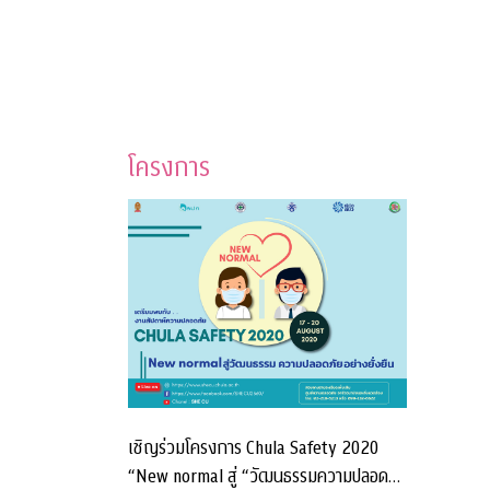
โครงการ
เชิญร่วมโครงการ Chula Safety 2020
“New normal สู่ “วัฒนธรรมความปลอดภัย