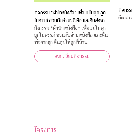
กิจกรร
กิจกรรม “ผ้าป่าหนังสือ” เพื่อแม่ในคุก ลูก
กิจกรร
ในครรภ์ ชวนกันอ่านหนังสือ และคืนพ่อจาก
คุก คืนสุขให้ลูกที่บ้าน
กิจกรรม “ผ้าป่าหนังสือ” เพื่อแม่ในคุก
ลูกในครรภ์ ชวนกันอ่านหนังสือ และคืน
พ่อจากคุก คืนสุขให้ลูกที่บ้าน
ลงทะเบียนกิจกรรม
โครงการ