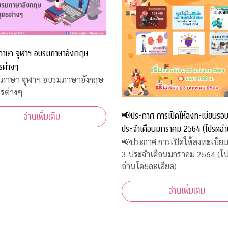
ภาษา จุฬาฯ อบรมภาษาอังกฤษ
รต่างๆ
นภาษา จุฬาฯ อบรมภาษาอังกฤษ
ตรต่างๆ
📢ประกาศ การเปิดให้ลงทะเบียนรอบท
อ่านเพิ่มเติม
ประจำเดือนมกราคม 2564 (โปรดอ่
ละเอียด)
📢ประกาศ การเปิดให้ลงทะเบียน
3 ประจำเดือนมกราคม 2564 (โ
อ่านโดยละเอียด)
อ่านเพิ่มเติม