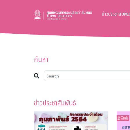
ข่าวประชาสัมพันธ
ค้นหา
ข่าวประชาสัมพันธ์