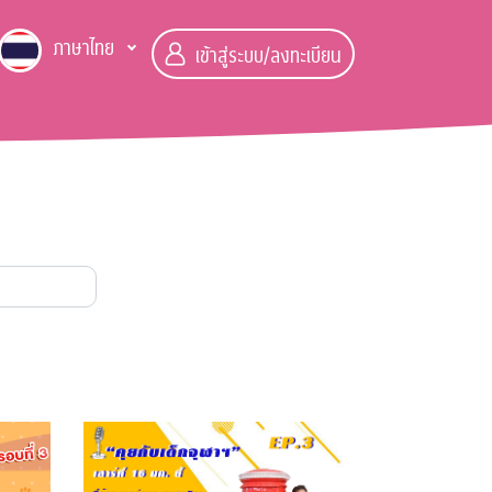
ภาษาไทย
เข้าสู่ระบบ/ลงทะเบียน