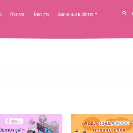
์
กิจกรรม
โครงการ
ติดต่อและงานบริการ