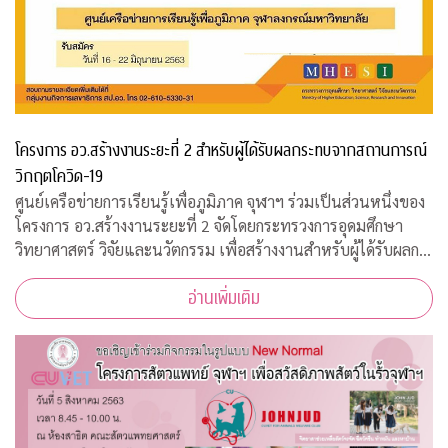
โครงการ อว.สร้างงานระยะที่ 2 สำหรับผู้ได้รับผลกระทบจากสถานการณ์
วิกฤตโควิด-19
ศูนย์เครือข่ายการเรียนรู้เพื่อภูมิภาค จุฬาฯ ร่วมเป็นส่วนหนึ่งของ
โครงการ อว.สร้างงานระยะที่ 2 จัดโดยกระทรวงการอุดมศึกษา
วิทยาศาสตร์ วิจัยและนวัตกรรม เพื่อสร้างงานสำหรับผู้ได้รับผลก
ระทบจากสถานการณ์วิกฤตโควิด-19 เปิดรับสมัครประชาชนทั่วไป
อ่านเพิ่มเติม
จำนวน 200 อัตรา