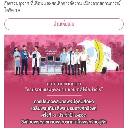
กิจกรรมจุฬาฯ ที่เลื่อนและยกเลิกการจัดงาน เนื่องจากสถานการณ์
โควิด-19
อ่านเพิ่มเติม