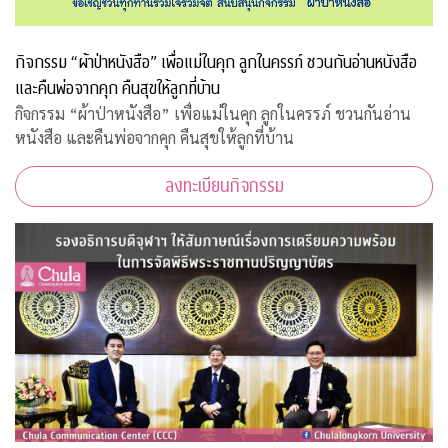
กิจกรรม “ผ้าป่าหนังสือ” เพื่อแม่ในคุก ลูกในครรภ์ ชวนกันอ่านหนังสือ
และคืนพ่อจากคุก คืนสุขให้ลูกที่บ้าน
กิจกรรม “ผ้าป่าหนังสือ” เพื่อแม่ในคุก ลูกในครรภ์ ชวนกันอ่าน
หนังสือ และคืนพ่อจากคุก คืนสุขให้ลูกที่บ้าน
ลงทะเบียนกิจกรรม