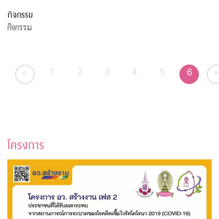
กิจกรรม
กิจกรรม
1
2
3
4
5
6
«
»
โครงการ