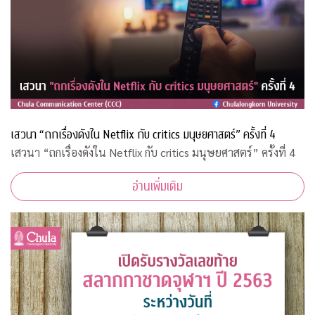
เสวนา “ถกเรื่องดังใน Netflix กับ critics มนุษยศาสตร์” ครั้งที่ 4
เสวนา “ถกเรื่องดังใน Netflix กับ critics มนุษยศาสตร์” ครั้งที่ 4
อ่านเพิ่มเติม