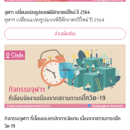
จุฬาฯ เปลี่ยนแปลงรูปแบบพิธีตักบาตรปีใหม่ ปี 2564
จุฬาฯ เปลี่ยนแปลงรูปแบบพิธีตักบาตรปีใหม่ ปี 2564
อ่านเพิ่มเติม
กิจกรรมจุฬาฯ ที่เลื่อนและยกเลิกการจัดงาน เนื่องจากสถานการณ์โค
วิด-19