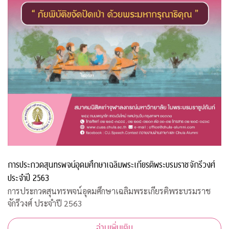
การประกวดสุนทรพจน์อุดมศึกษาเฉลิมพระเกียรติพระบรมราชจักรีวงศ์
ประจำปี 2563
การประกวดสุนทรพจน์อุดมศึกษาเฉลิมพระเกียรติพระบรมราช
จักรีวงศ์ ประจำปี 2563
อ่านเพิ่มเติม