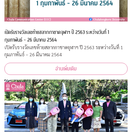
เปิดรับรางวัลเลขท้ายสลากกาชาดจุฬาฯ ปี 2563 ระหว่างวันที่ 1
กุมภาพันธ์ – 26 มีนาคม 2564
เปิดรับรางวัลเลขท้ายสลากกาชาดจุฬาฯ ปี 2563 ระหว่างวันที่ 1
กุมภาพันธ์ – 26 มีนาคม 2564
อ่านเพิ่มเติม