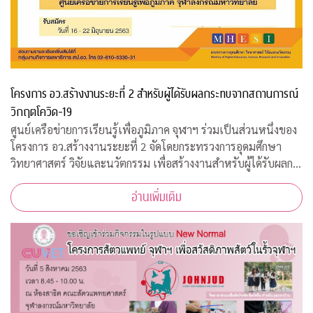
โครงการ อว.สร้างงานระยะที่ 2 สำหรับผู้ได้รับผลกระทบจากสถานการณ์
วิกฤตโควิด-19
ศูนย์เครือข่ายการเรียนรู้เพื่อภูมิภาค จุฬาฯ ร่วมเป็นส่วนหนึ่งของ
โครงการ อว.สร้างงานระยะที่ 2 จัดโดยกระทรวงการอุดมศึกษา
วิทยาศาสตร์ วิจัยและนวัตกรรม เพื่อสร้างงานสำหรับผู้ได้รับผลก
ระทบจากสถานการณ์วิกฤตโควิด-19 เปิดรับสมัครประชาชนทั่วไป
อ่านเพิ่มเติม
จำนวน 200 อัตรา