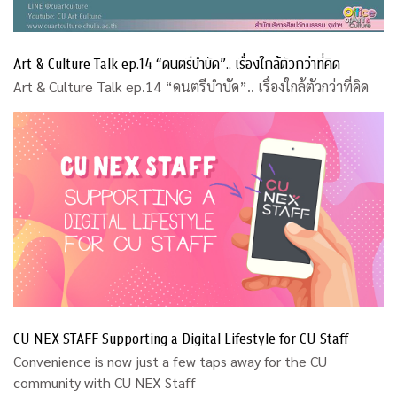
Art & Culture Talk ep.14 “ดนตรีบำบัด”.. เรื่องใกล้ตัวกว่าที่คิด
Art & Culture Talk ep.14 “ดนตรีบำบัด”.. เรื่องใกล้ตัวกว่าที่คิด
CU NEX STAFF Supporting a Digital Lifestyle for CU Staff
Convenience is now just a few taps away for the CU
community with CU NEX Staff