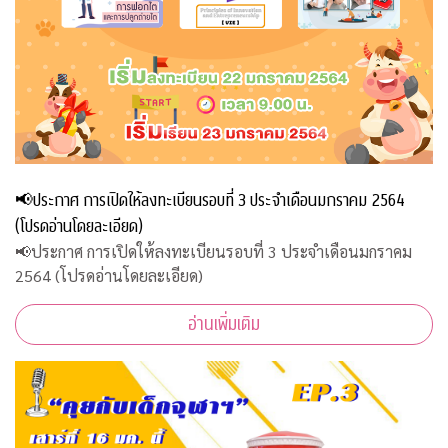
📢ประกาศ การเปิดให้ลงทะเบียนรอบที่ 3 ประจำเดือนมกราคม 2564
(โปรดอ่านโดยละเอียด)
📢ประกาศ การเปิดให้ลงทะเบียนรอบที่ 3 ประจำเดือนมกราคม
2564 (โปรดอ่านโดยละเอียด)
อ่านเพิ่มเติม