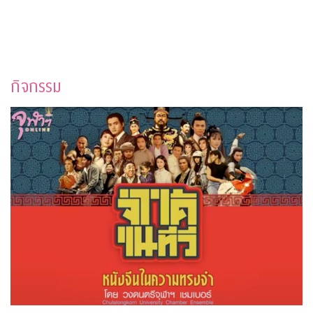
กิจกรรม