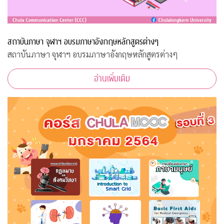
สถาบันภาษา จุฬาฯ อบรมภาษาอังกฤษหลักสูตรต่างๆ
สถาบันภาษา จุฬาฯ อบรมภาษาอังกฤษหลักสูตรต่างๆ
อ่านเพิ่มเติม