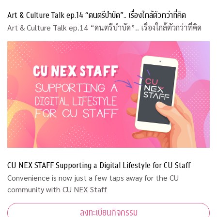
Art & Culture Talk ep.14 “ดนตรีบำบัด”.. เรื่องใกล้ตัวกว่าที่คิด
Art & Culture Talk ep.14 “ดนตรีบำบัด”.. เรื่องใกล้ตัวกว่าที่คิด
CU NEX STAFF Supporting a Digital Lifestyle for CU Staff
Convenience is now just a few taps away for the CU
community with CU NEX Staff
ลงทะเบียนกิจกรรม