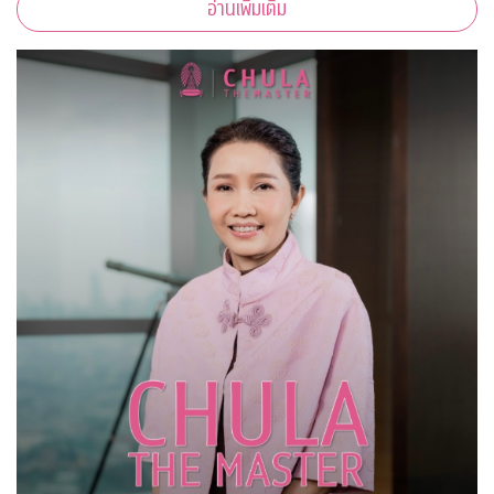
อ่านเพิ่มเติม