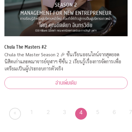
Chula The Masters #2
Chula the Master Season 2 🎉 ชั้นเรียนออนไลน์จากสุดยอด
นิสิตเก่าและคณาจารย์จุฬาฯ ซีซั่น 2 เรียนรู้เรื่องการจัดการเพื่อ
เตรียมเป็นผู้ประกอบการตัวจริง
อ่านเพิ่มเติม
1
2
3
5
6
4
«