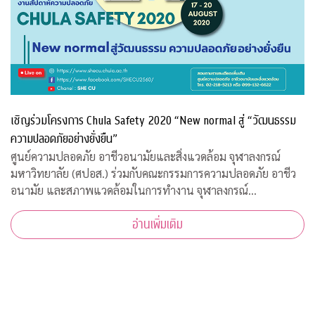
เชิญร่วมโครงการ Chula Safety 2020 “New normal สู่ “วัฒนธรรม
ความปลอดภัยอย่างยั่งยืน”
ศูนย์ความปลอดภัย อาชีวอนามัยและสิ่งแวดล้อม จุฬาลงกรณ์
มหาวิทยาลัย (ศปอส.) ร่วมกับคณะกรรมการความปลอดภัย อาชีว
อนามัย และสภาพแวดล้อมในการทำงาน จุฬาลงกรณ์
มหาวิทยาลัย และภาคีเครือข่าย จัดงาน “Chula Safety 2020
อ่านเพิ่มเติม
New normal สู่วัฒนธรรมความปลอดภัยอย่างยั่งยืน” ระหว