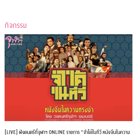
กิจกรรม
[LIVE] ฟังดนตรีที่จุฬาฯ ONLINE รายการ “จำได้ในทีวี หนังจีนในความ