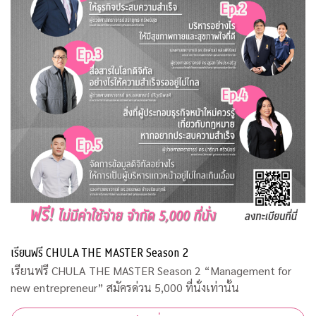
เรียนฟรี CHULA THE MASTER Season 2
เรียนฟรี CHULA THE MASTER Season 2 “Management for
new entrepreneur” สมัครด่วน 5,000 ที่นั่งเท่านั้น