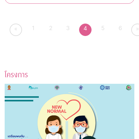
1
2
3
5
6
4
«
»
โครงการ