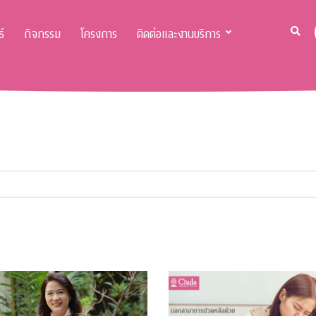
์
กิจกรรม
โครงการ
ติดต่อและงานบริการ