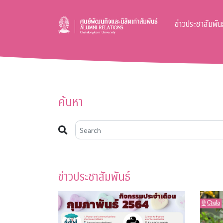
ข่าวประชาสัมพันธ
ค้นหา
ข่าวประชาสัมพันธ์