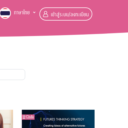
ภาษาไทย
เข้าสู่ระบบ/ลงทะเบียน