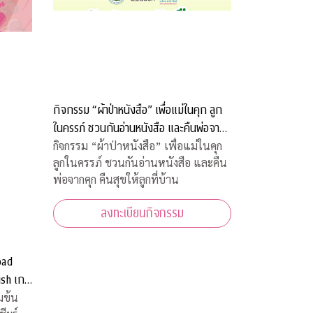
กิจกรรม “ผ้าป่าหนังสือ” เพื่อแม่ในคุก ลูก
ในครรภ์ ชวนกันอ่านหนังสือ และคืนพ่อจาก
คุก คืนสุขให้ลูกที่บ้าน
กิจกรรม “ผ้าป่าหนังสือ” เพื่อแม่ในคุก
ลูกในครรภ์ ชวนกันอ่านหนังสือ และคืน
พ่อจากคุก คืนสุขให้ลูกที่บ้าน
ลงทะเบียนกิจกรรม
oad
ish เกม
บ้านท่าน
มข้น