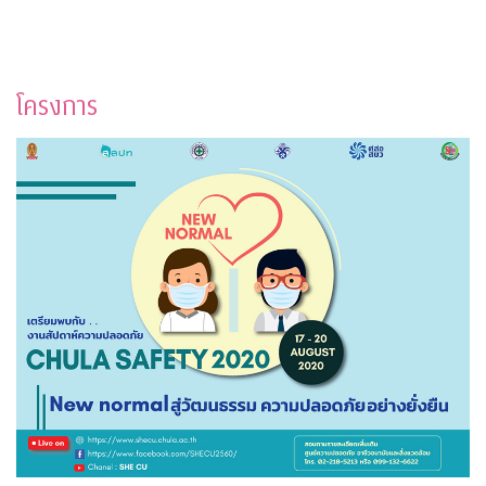
โครงการ