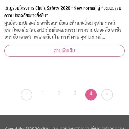
เชิญร่วมโครงการ Chula Safety 2020 “New normal สู่ “วัฒนธรรม
ความปลอดภัยอย่างยั่งยืน”
ศูนย์ความปลอดภัย อาชีวอนามัยและสิ่งแวดล้อม จุฬาลงกรณ์
มหาวิทยาลัย (ศปอส.) ร่วมกับคณะกรรมการความปลอดภัย อาชีว
อนามัย และสภาพแวดล้อมในการทำงาน จุฬาลงกรณ์
มหาวิทยาลัย และภาคีเครือข่าย จัดงาน “Chula Safety 2020
อ่านเพิ่มเติม
New normal สู่วัฒนธรรมความปลอดภัยอย่างยั่งยืน” ระหว
1
2
3
4
«
»