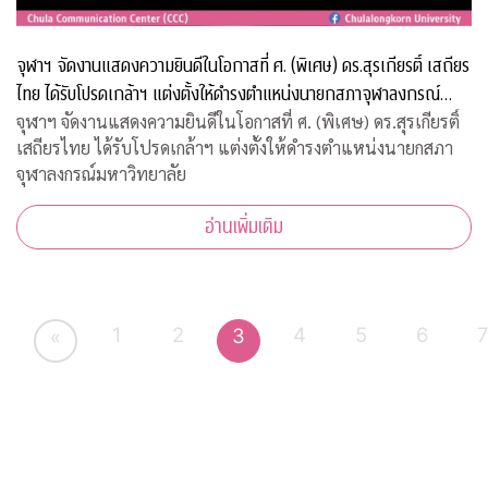
จุฬาฯ จัดงานแสดงความยินดีในโอกาสที่ ศ. (พิเศษ) ดร.สุรเกียรติ์ เสถียร
ไทย ได้รับโปรดเกล้าฯ แต่งตั้งให้ดำรงตำแหน่งนายกสภาจุฬาลงกรณ์
มหาวิทยาลัย
จุฬาฯ จัดงานแสดงความยินดีในโอกาสที่ ศ. (พิเศษ) ดร.สุรเกียรติ์
เสถียรไทย ได้รับโปรดเกล้าฯ แต่งตั้งให้ดำรงตำแหน่งนายกสภา
จุฬาลงกรณ์มหาวิทยาลัย
อ่านเพิ่มเติม
1
2
4
5
6
3
«