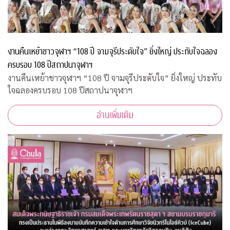
งานคืนเหย้าชาวจุฬาฯ “108 ปี จามจุรีประดับใจ” ยิ่งใหญ่ ประทับใจฉลอง
ครบรอบ 108 ปีสถาปนาจุฬาฯ
งานคืนเหย้าชาวจุฬาฯ “108 ปี จามจุรีประดับใจ” ยิ่งใหญ่ ประทับ
ใจฉลองครบรอบ 108 ปีสถาปนาจุฬาฯ
อ่านเพิ่มเติม