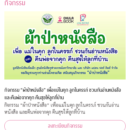
กิจกรรม
กิจกรรม “ผ้าป่าหนังสือ” เพื่อแม่ในคุก ลูกในครรภ์ ชวนกันอ่านหนังสือ
และคืนพ่อจากคุก คืนสุขให้ลูกที่บ้าน
กิจกรรม “ผ้าป่าหนังสือ” เพื่อแม่ในคุก ลูกในครรภ์ ชวนกันอ่าน
หนังสือ และคืนพ่อจากคุก คืนสุขให้ลูกที่บ้าน
ลงทะเบียนกิจกรรม