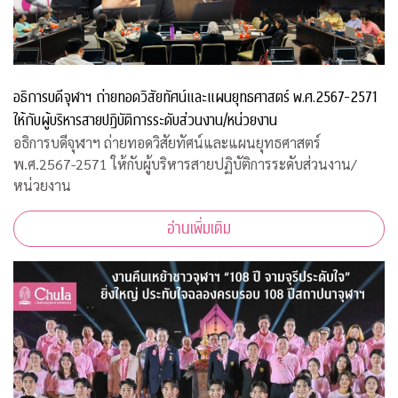
อธิการบดีจุฬาฯ ถ่ายทอดวิสัยทัศน์และแผนยุทธศาสตร์ พ.ศ.2567-2571
ให้กับผู้บริหารสายปฏิบัติการระดับส่วนงาน/หน่วยงาน
อธิการบดีจุฬาฯ ถ่ายทอดวิสัยทัศน์และแผนยุทธศาสตร์
พ.ศ.2567-2571 ให้กับผู้บริหารสายปฏิบัติการระดับส่วนงาน/
หน่วยงาน
อ่านเพิ่มเติม