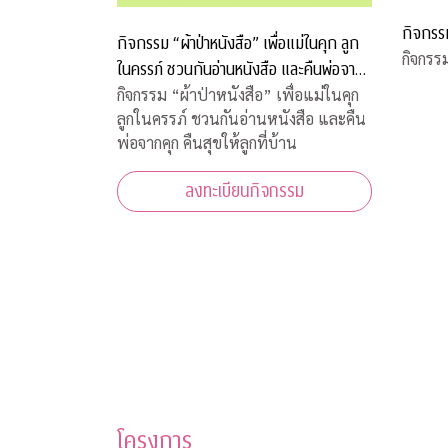
กิจกรร
กิจกรรม “ผ้าป่าหนังสือ” เพื่อแม่ในคุก ลูก
กิจกรร
ในครรภ์ ชวนกันอ่านหนังสือ และคืนพ่อจาก
คุก คืนสุขให้ลูกที่บ้าน
กิจกรรม “ผ้าป่าหนังสือ” เพื่อแม่ในคุก
ลูกในครรภ์ ชวนกันอ่านหนังสือ และคืน
พ่อจากคุก คืนสุขให้ลูกที่บ้าน
ลงทะเบียนกิจกรรม
โครงการ