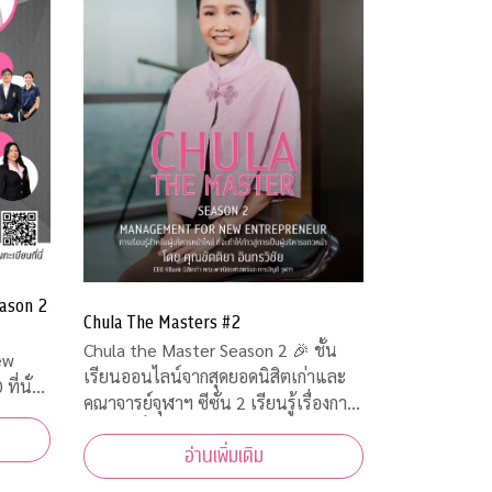
ason 2
Chula The Masters #2
Chula the Master Season 2 🎉 ชั้น
เรียนออนไลน์จากสุดยอดนิสิตเก่าและ
คณาจารย์จุฬาฯ ซีซั่น 2 เรียนรู้เรื่องการ
จัดการเพื่อเตรียมเป็นผู้ประกอบการตัว
อ่านเพิ่มเติม
จริง