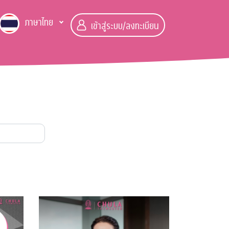
ภาษาไทย
เข้าสู่ระบบ/ลงทะเบียน