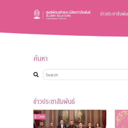
ข่าวประชาสัมพันธ
ค้นหา
ข่าวประชาสัมพันธ์