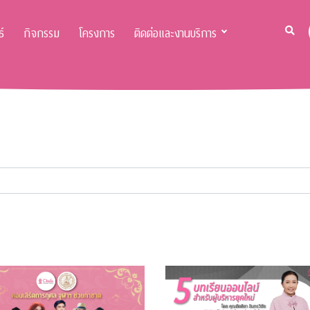
์
กิจกรรม
โครงการ
ติดต่อและงานบริการ