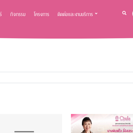
์
กิจกรรม
โครงการ
ติดต่อและงานบริการ