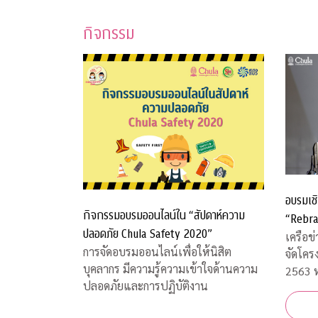
กิจกรรม
อบรมเชิ
กิจกรรมอบรมออนไลน์ใน “สัปดาห์ความ
“Rebra
ปลอดภัย Chula Safety 2020”
เครือข
การจัดอบรมออนไลน์เพื่อให้นิสิต
จัดโคร
บุคลากร มีความรู้ความเข้าใจด้านความ
2563 ห
ปลอดภัยและการปฏิบัติงาน
และการ
สถานก