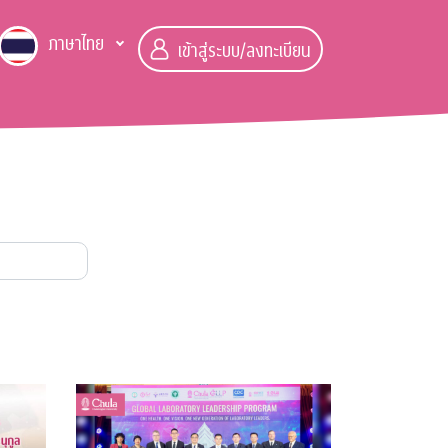
ภาษาไทย
เข้าสู่ระบบ/ลงทะเบียน