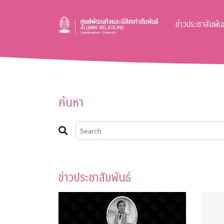
ข่าวประชาสัมพันธ
ค้นหา
ข่าวประชาสัมพันธ์