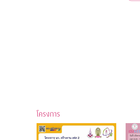
โครงการ