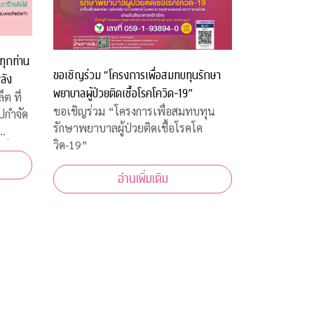
ทุกท่าน
ขอเชิญร่วม “โครงการเพื่อสมทบทุนรักษา
ลัง
พยาบาลผู้ป่วยติดเชื้อโรคโควิด-19”
ต ที่
ขอเชิญร่วม “โครงการเพื่อสมทบทุน
ไปกำจัด
รักษาพยาบาลผู้ป่วยติดเชื้อโรคโค
วิด-19”
 บาท
อ่านเพิ่มเติม
ร็ง