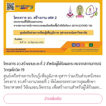
โครงการ อว.สร้างงานระยะที่ 2 สำหรับผู้ได้รับผลกระทบจากสถานการณ์
วิกฤตโควิด-19
ศูนย์เครือข่ายการเรียนรู้เพื่อภูมิภาค จุฬาฯ ร่วมเป็นส่วนหนึ่งของ
โครงการ อว.สร้างงานระยะที่ 2 จัดโดยกระทรวงการอุดมศึกษา
วิทยาศาสตร์ วิจัยและนวัตกรรม เพื่อสร้างงานสำหรับผู้ได้รับผลก
ระทบจากสถานการณ์วิกฤตโควิด-19 เปิดรับสมัครประชาชนทั่วไป
อ่านเพิ่มเติม
จำนวน 200 อัตรา