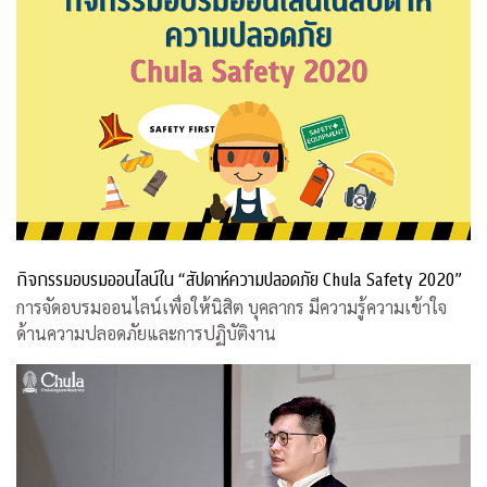
กิจกรรมอบรมออนไลน์ใน “สัปดาห์ความปลอดภัย Chula Safety 2020”
การจัดอบรมออนไลน์เพื่อให้นิสิต บุคลากร มีความรู้ความเข้าใจ
ด้านความปลอดภัยและการปฏิบัติงาน