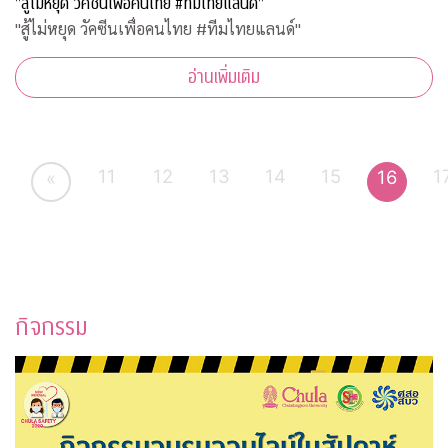
"สู้ไม่หยุด วัคซีนเพื่อคนไทย #ทีมไทยแลนด์"
"สู้ไม่หยุด วัคซีนเพื่อคนไทย #ทีมไทยแลนด์"
อ่านเพิ่มเติม
11
12
13
14
15
1
16
«
กิจกรรม