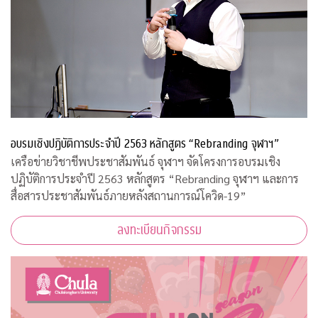
อบรมเชิงปฏิบัติการประจำปี 2563 หลักสูตร “Rebranding จุฬาฯ”
เครือข่ายวิชาชีพประชาสัมพันธ์ จุฬาฯ จัดโครงการอบรมเชิง
ปฏิบัติการประจำปี 2563 หลักสูตร “Rebranding จุฬาฯ และการ
สื่อสารประชาสัมพันธ์ภายหลังสถานการณ์โควิด-19”
ลงทะเบียนกิจกรรม