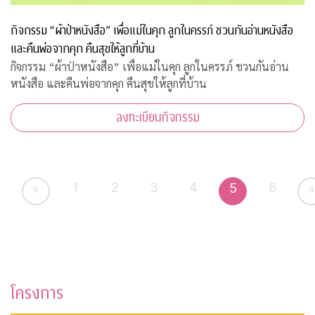
กิจกรรม “ผ้าป่าหนังสือ” เพื่อแม่ในคุก ลูกในครรภ์ ชวนกันอ่านหนังสือ
และคืนพ่อจากคุก คืนสุขให้ลูกที่บ้าน
กิจกรรม “ผ้าป่าหนังสือ” เพื่อแม่ในคุก ลูกในครรภ์ ชวนกันอ่าน
หนังสือ และคืนพ่อจากคุก คืนสุขให้ลูกที่บ้าน
ลงทะเบียนกิจกรรม
1
2
3
4
6
5
«
»
โครงการ