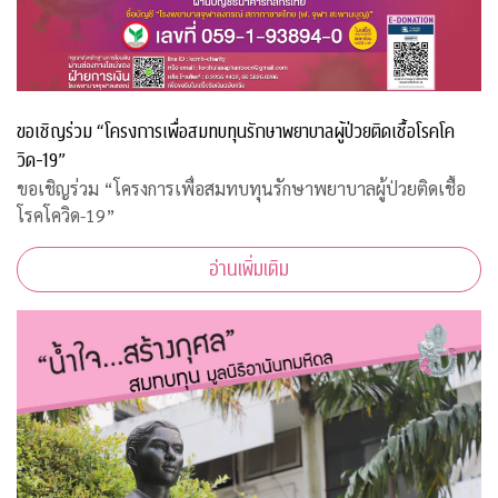
ขอเชิญร่วม “โครงการเพื่อสมทบทุนรักษาพยาบาลผู้ป่วยติดเชื้อโรคโค
วิด-19”
ขอเชิญร่วม “โครงการเพื่อสมทบทุนรักษาพยาบาลผู้ป่วยติดเชื้อ
โรคโควิด-19”
อ่านเพิ่มเติม