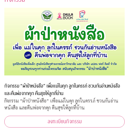
กิจกรรม “ผ้าป่าหนังสือ” เพื่อแม่ในคุก ลูกในครรภ์ ชวนกันอ่านหนังสือ
และคืนพ่อจากคุก คืนสุขให้ลูกที่บ้าน
กิจกรรม “ผ้าป่าหนังสือ” เพื่อแม่ในคุก ลูกในครรภ์ ชวนกันอ่าน
หนังสือ และคืนพ่อจากคุก คืนสุขให้ลูกที่บ้าน
ลงทะเบียนกิจกรรม