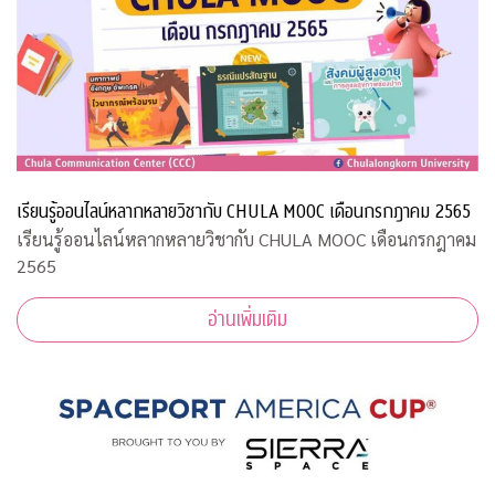
เรียนรู้ออนไลน์หลากหลายวิชากับ CHULA MOOC เดือนกรกฎาคม 2565
เรียนรู้ออนไลน์หลากหลายวิชากับ CHULA MOOC เดือนกรกฎาคม
2565
อ่านเพิ่มเติม