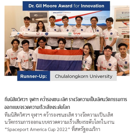
ทีมนิสิตวิศวฯ จุฬาฯ คว้ารองชนะเลิศ รางวัลความเป็นเลิศนวัตกรรมการ
ออกแบบจรวดความเร็วเสียงระดับโลก
ทีมนิสิตวิศวฯ จุฬาฯ คว้ารองชนะเลิศ รางวัลความเป็นเลิศ
นวัตกรรมการออกแบบจรวดความเร็วเสียงระดับโลกในงาน
“Spaceport America Cup 2022” ที่สหรัฐอเมริกา