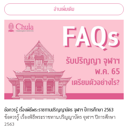
อ่านเพิ่มเติม
ข้อควรรู้ เรื่องพิธีพระราชทานปริญญาบัตร จุฬาฯ ปีการศึกษา 2563
ข้อควรรู้ เรื่องพิธีพระราชทานปริญญาบัตร จุฬาฯ ปีการศึกษา
2563