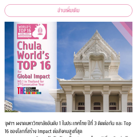
อ่านเพิ่มเติม
จุฬาฯ ผงาดมหาวิทยาลัยอันดับ 1 ในประเทศไทย ปีที่ 3 ติดต่อกัน และ Top
16 ของโลกที่สร้าง Impact ต่อสังคมสูงที่สุด