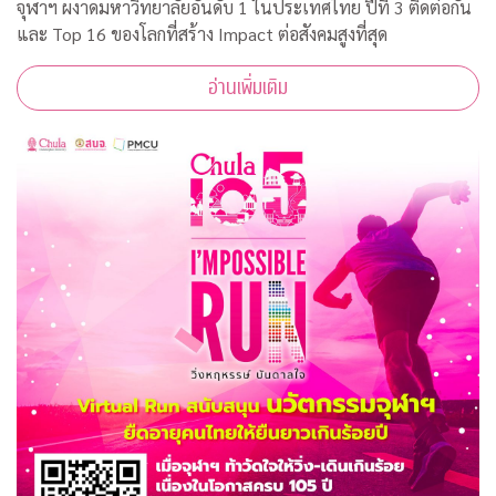
จุฬาฯ ผงาดมหาวิทยาลัยอันดับ 1 ในประเทศไทย ปีที่ 3 ติดต่อกัน
และ Top 16 ของโลกที่สร้าง Impact ต่อสังคมสูงที่สุด
อ่านเพิ่มเติม