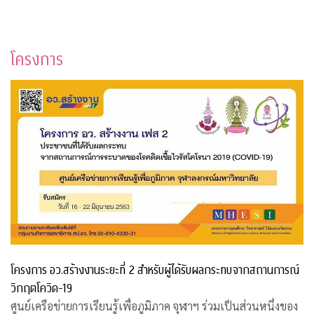
โครงการ
โครงการ อว.สร้างงานระยะที่ 2 สำหรับผู้ได้รับผลกระทบจากสถานการณ์
วิกฤตโควิด-19
ศูนย์เครือข่ายการเรียนรู้เพื่อภูมิภาค จุฬาฯ ร่วมเป็นส่วนหนึ่งของ