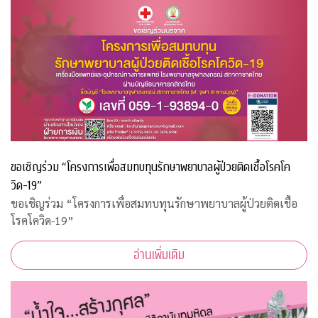
ขอเชิญร่วม “โครงการเพื่อสมทบทุนรักษาพยาบาลผู้ป่วยติดเชื้อโรคโค
วิด-19”
ขอเชิญร่วม “โครงการเพื่อสมทบทุนรักษาพยาบาลผู้ป่วยติดเชื้อ
โรคโควิด-19”
อ่านเพิ่มเติม