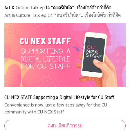
Art & Culture Talk ep.14 “ดนตรีบำบัด”.. เรื่องใกล้ตัวกว่าที่คิด
Art & Culture Talk ep.14 “ดนตรีบำบัด”.. เรื่องใกล้ตัวกว่าที่คิด
CU NEX STAFF Supporting a Digital Lifestyle for CU Staff
Convenience is now just a few taps away for the CU
community with CU NEX Staff
ลงทะเบียนกิจกรรม