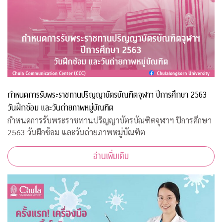
กำหนดการรับพระราชทานปริญญาบัตรบัณฑิตจุฬาฯ ปีการศึกษา 2563
วันฝึกซ้อม และวันถ่ายภาพหมู่บัณฑิต
กำหนดการรับพระราชทานปริญญาบัตรบัณฑิตจุฬาฯ ปีการศึกษา
2563 วันฝึกซ้อม และวันถ่ายภาพหมู่บัณฑิต
อ่านเพิ่มเติม