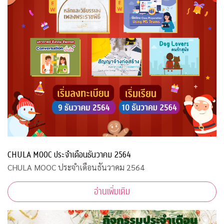
CHULA MOOC ประจำเดือนธันวาคม 2564
CHULA MOOC ประจำเดือนธันวาคม 2564
อ่านเพิ่มเติม