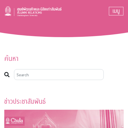
เมนู
ค้นหา
ข่าวประชาสัมพันธ์