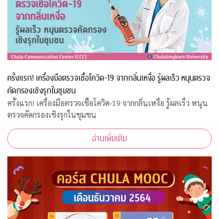
ครั้งแรก! เครื่องมือตรวจเชื้อโควิด-19 จากกลิ่นเหงื่อ รู้ผลเร็ว หนุนตรวจ
คัดกรองเชิงรุกในชุมชน
ครั้งแรก! เครื่องมือตรวจเชื้อโควิด-19 จากกลิ่นเหงื่อ รู้ผลเร็ว หนุน
ตรวจคัดกรองเชิงรุกในชุมชน
อ่านเพิ่มเติม