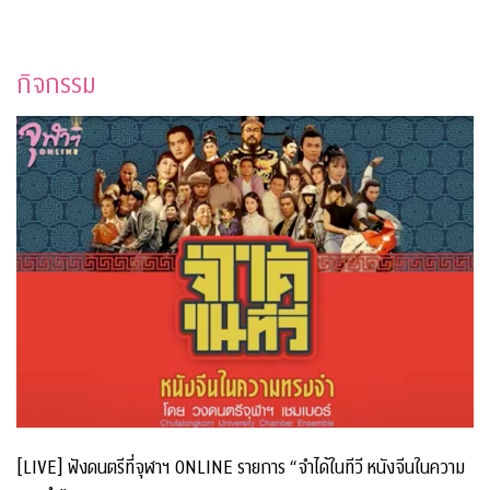
กิจกรรม
[LIVE] ฟังดนตรีที่จุฬาฯ ONLINE รายการ “จำได้ในทีวี หนังจีนในความ