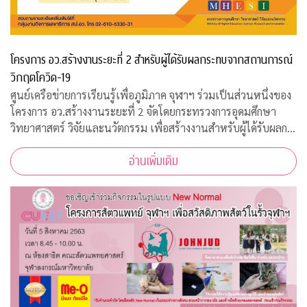
โครงการ อว.สร้างงานระยะที่ 2 สำหรับผู้ได้รับผลกระทบจากสถานการณ์
วิกฤตโควิด-19
ศูนย์เครือข่ายการเรียนรู้เพื่อภูมิภาค จุฬาฯ ร่วมเป็นส่วนหนึ่งของ
โครงการ อว.สร้างงานระยะที่ 2 จัดโดยกระทรวงการอุดมศึกษา
วิทยาศาสตร์ วิจัยและนวัตกรรม เพื่อสร้างงานสำหรับผู้ได้รับผลก
ระทบจากสถานการณ์วิกฤตโควิด-19 เปิดรับสมัครประชาชนทั่วไป
อ่านเพิ่มเติม
จำนวน 200 อัตรา