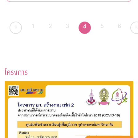
1
2
3
5
6
4
«
»
โครงการ