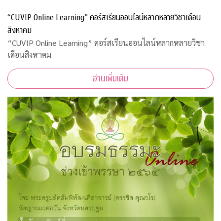
“CUVIP Online Learning” คอร์สเรียนออนไลน์หลากหลายวิชาเดือน
สิงหาคม
“CUVIP Online Learning” คอร์สเรียนออนไลน์หลากหลายวิชา
เดือนสิงหาคม
อ่านเพิ่มเติม