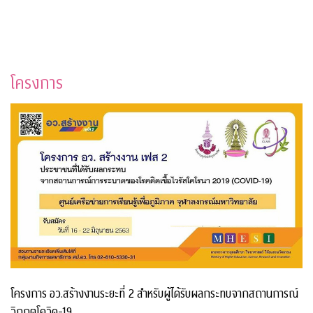
โครงการ
โครงการ อว.สร้างงานระยะที่ 2 สำหรับผู้ได้รับผลกระทบจากสถานการณ์
วิกฤตโควิด-19