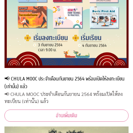
📢 CHULA MOOC ประจำเดือนกันยายน 2564 พร้อมเปิดให้ลงทะเบียน
(เท่านั้น) แล้ว
📢 CHULA MOOC ประจำเดือนกันยายน 2564 พร้อมเปิดให้ลง
ทะเบียน (เท่านั้น) แล้ว
อ่านเพิ่มเติม