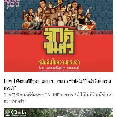
[LIVE] ฟังดนตรีที่จุฬาฯ ONLINE รายการ “จำได้ในทีวี หนังจีนในความ
ทรงจำ”
[LIVE] ฟังดนตรีที่จุฬาฯ ONLINE รายการ “จำได้ในทีวี หนังจีนใน
ความทรงจำ”