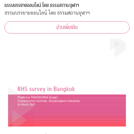
ธรรมบรรยายออนไลน์ โดย ธรรมสถานจุฬาฯ
ธรรมบรรยายออนไลน์ โดย ธรรมสถานจุฬาฯ
อ่านเพิ่มเติม