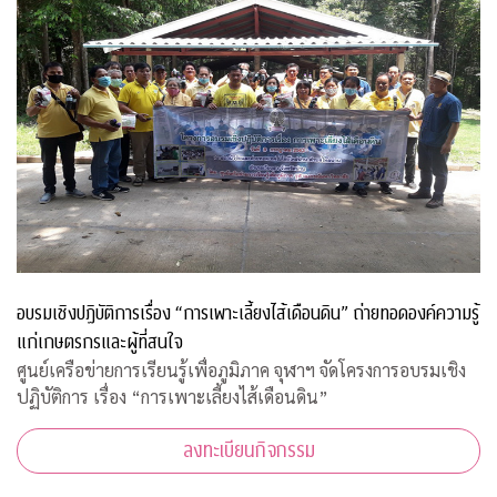
อบรมเชิงปฏิบัติการเรื่อง “การเพาะเลี้ยงไส้เดือนดิน” ถ่ายทอดองค์ความรู้
แก่เกษตรกรและผู้ที่สนใจ
ศูนย์เครือข่ายการเรียนรู้เพื่อภูมิภาค จุฬาฯ จัดโครงการอบรมเชิง
ปฏิบัติการ เรื่อง “การเพาะเลี้ยงไส้เดือนดิน”
ลงทะเบียนกิจกรรม