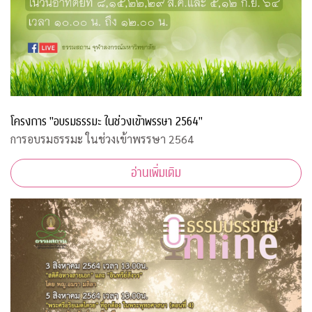
โครงการ "อบรมธรรมะ ในช่วงเข้าพรรษา 2564"
การอบรมธรรมะ ในช่วงเข้าพรรษา 2564
อ่านเพิ่มเติม