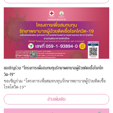
ขอเชิญร่วม “โครงการเพื่อสมทบทุนรักษาพยาบาลผู้ป่วยติดเชื้อโรคโค
วิด-19”
ขอเชิญร่วม “โครงการเพื่อสมทบทุนรักษาพยาบาลผู้ป่วยติดเชื้อ
โรคโควิด-19”
อ่านเพิ่มเติม