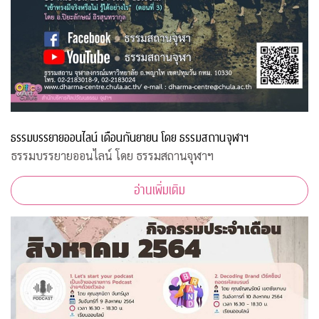
ธรรมบรรยายออนไลน์ เดือนกันยายน โดย ธรรมสถานจุฬาฯ
ธรรมบรรยายออนไลน์ โดย ธรรมสถานจุฬาฯ
อ่านเพิ่มเติม