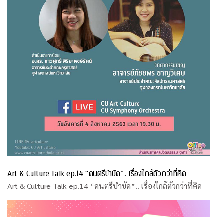
Art & Culture Talk ep.14 “ดนตรีบำบัด”.. เรื่องใกล้ตัวกว่าที่คิด
Art & Culture Talk ep.14 “ดนตรีบำบัด”.. เรื่องใกล้ตัวกว่าที่คิด