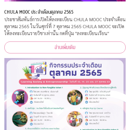
CHULA MOOC ประจำเดือนตุลาคม 2565
ประชาสัมพันธ์การเปิดให้ลงทะเบียน CHULA MOOC ประจำเดือน
ตุลาคม 2565 ในวันศุกร์ที่ 7 ตุลาคม 2565 CHULA MOOC จะเปิด
ให้ลงทะเบียนรายวิชาเท่านั้น กดที่ปุ่ม "ลงทะเบียนเรียน"
อ่านเพิ่มเติม