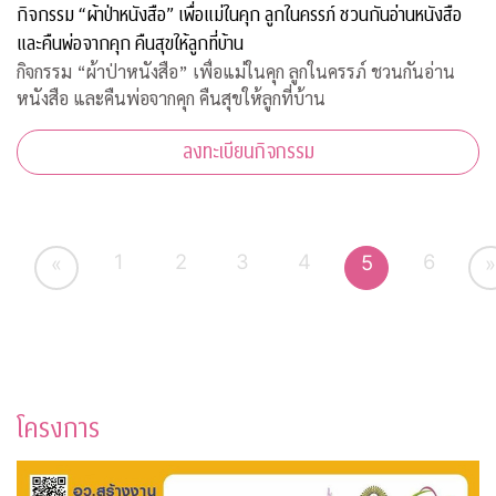
กิจกรรม “ผ้าป่าหนังสือ” เพื่อแม่ในคุก ลูกในครรภ์ ชวนกันอ่านหนังสือ
และคืนพ่อจากคุก คืนสุขให้ลูกที่บ้าน
กิจกรรม “ผ้าป่าหนังสือ” เพื่อแม่ในคุก ลูกในครรภ์ ชวนกันอ่าน
หนังสือ และคืนพ่อจากคุก คืนสุขให้ลูกที่บ้าน
ลงทะเบียนกิจกรรม
1
2
3
4
6
5
«
»
โครงการ