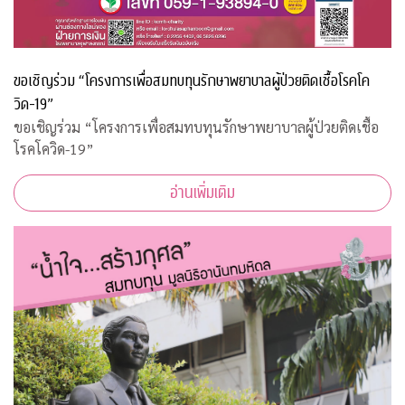
ขอเชิญร่วม “โครงการเพื่อสมทบทุนรักษาพยาบาลผู้ป่วยติดเชื้อโรคโค
วิด-19”
ขอเชิญร่วม “โครงการเพื่อสมทบทุนรักษาพยาบาลผู้ป่วยติดเชื้อ
โรคโควิด-19”
อ่านเพิ่มเติม