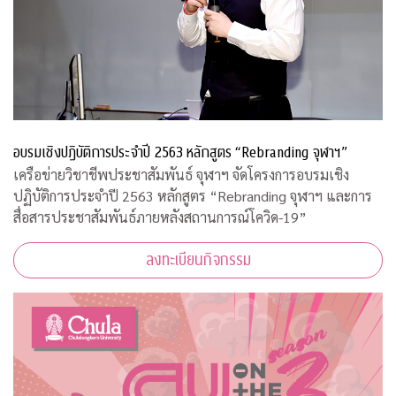
อบรมเชิงปฏิบัติการประจำปี 2563 หลักสูตร “Rebranding จุฬาฯ”
เครือข่ายวิชาชีพประชาสัมพันธ์ จุฬาฯ จัดโครงการอบรมเชิง
ปฏิบัติการประจำปี 2563 หลักสูตร “Rebranding จุฬาฯ และการ
สื่อสารประชาสัมพันธ์ภายหลังสถานการณ์โควิด-19”
ลงทะเบียนกิจกรรม