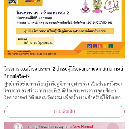
โครงการ อว.สร้างงานระยะที่ 2 สำหรับผู้ได้รับผลกระทบจากสถานการณ์
วิกฤตโควิด-19
ศูนย์เครือข่ายการเรียนรู้เพื่อภูมิภาค จุฬาฯ ร่วมเป็นส่วนหนึ่งของ
โครงการ อว.สร้างงานระยะที่ 2 จัดโดยกระทรวงการอุดมศึกษา
วิทยาศาสตร์ วิจัยและนวัตกรรม เพื่อสร้างงานสำหรับผู้ได้รับผลก
ระทบจากสถานการณ์วิกฤตโควิด-19 เปิดรับสมัครประชาชนทั่วไป
อ่านเพิ่มเติม
จำนวน 200 อัตรา