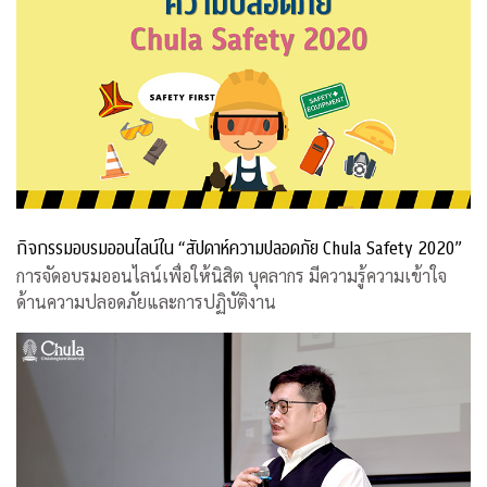
กิจกรรมอบรมออนไลน์ใน “สัปดาห์ความปลอดภัย Chula Safety 2020”
การจัดอบรมออนไลน์เพื่อให้นิสิต บุคลากร มีความรู้ความเข้าใจ
ด้านความปลอดภัยและการปฏิบัติงาน