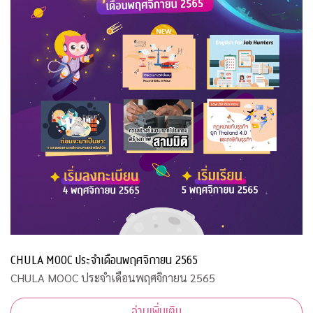
CHULA MOOC ประจำเดือนพฤศจิกายน 2565
CHULA MOOC ประจำเดือนพฤศจิกายน 2565
อ่านเพิ่มเติม